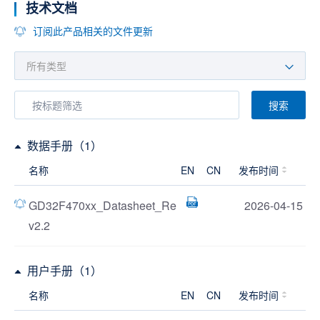
技术文档
订阅此产品相关的文件更新
搜索
数据手册（1）
名称
EN
CN
发布时间
GD32F470xx_Datasheet_Re
2026-04-15
v2.2
用户手册（1）
名称
EN
CN
发布时间