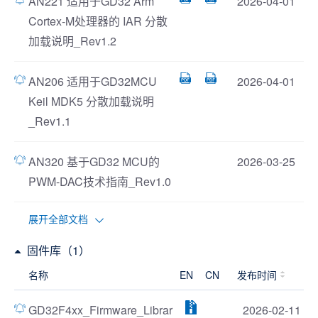
AN221 适用于GD32 Arm
2026-04-01
Cortex-M处理器的 IAR 分散
加载说明_Rev1.2
AN206 适用于GD32MCU
2026-04-01
Keil MDK5 分散加载说明
_Rev1.1
AN320 基于GD32 MCU的
2026-03-25
PWM-DAC技术指南_Rev1.0
展开全部文档
固件库（1）
名称
EN
CN
发布时间
GD32F4xx_Firmware_Librar
2026-02-11