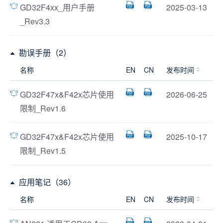
GD32F4xx_用户手册
2025-03-13
_Rev3.3
勘误手册（2）
名称
EN
CN
发布时间
GD32F47x&F42x芯片使用
2026-06-25
限制_Rev1.6
GD32F47x&F42x芯片使用
2025-10-17
限制_Rev1.5
应用笔记（36）
名称
EN
CN
发布时间