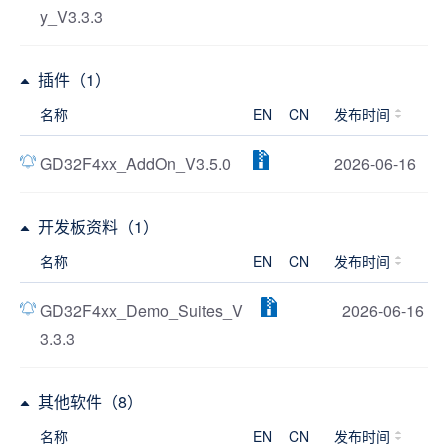
y_V3.3.3
插件（1）
名称
EN
CN
发布时间
GD32F4xx_AddOn_V3.5.0
2026-06-16
开发板资料（1）
名称
EN
CN
发布时间
GD32F4xx_Demo_Suites_V
2026-06-16
3.3.3
其他软件（8）
名称
EN
CN
发布时间