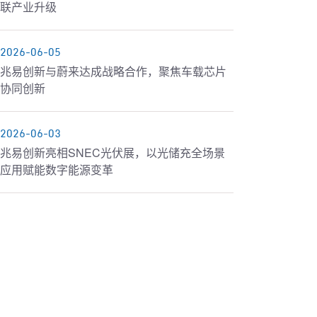
联产业升级
2026-06-05
兆易创新与蔚来达成战略合作，聚焦车载芯片
协同创新
2026-06-03
兆易创新亮相SNEC光伏展，以光储充全场景
应用赋能数字能源变革