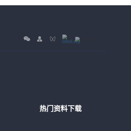
热门资料下载