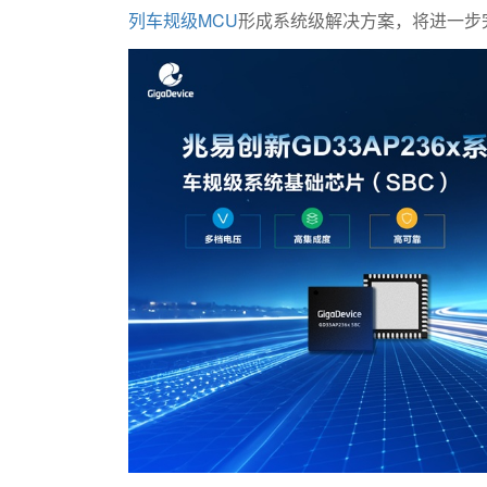
列车规级MCU
形成系统级解决方案，将进一步