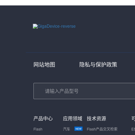
网站地图
隐私与保护政策
产品中心
应用领域
技术资源
Flash
汽车
Flash产品交叉检索
E