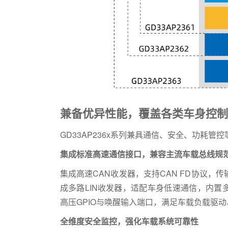
兼备优异性能，覆盖各类车身控制
GD33AP236x系列兼具通信、安全、功耗
集成标准高速通信接口，兼容主流车载总线规
集成高速CAN收发器，支持CAN FD协议，
成多路LIN收发器，适配车身低速通信，内
高压GPIO与唤醒输入端口，满足车载负载驱
全维度安全监控，强化车载系统可靠性