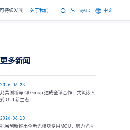
可持续发展
关于我们
中文
myGD
更多新闻
2026-06-23
兆易创新与 Qt Group 达成全球合作，共筑嵌入
式 GUI 新生态
2026-06-10
兆易创新推出全新光模块专用MCU，聚力光互