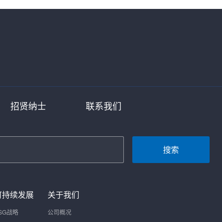
招贤纳士
联系我们
搜索
可持续发展
关于我们
SG战略
公司概况