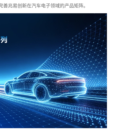
完善兆易创新在汽车电子领域的产品矩阵。