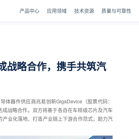
产品中心
应用领域
技术资源
质量与可靠性
成战略合作，携手共筑汽
导体器件供应商兆易创新GigaDevice（股票代码：
西威正式达成战略合作。双方将基于各自在车规级芯片及汽车
的产业化落地、打造产业链上下游合作范式，助力汽