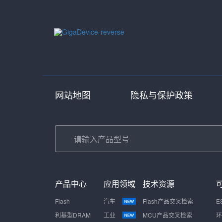
网站地图
隐私与保护政策
产品中心
应用领域
技术资源
Flash
汽车
Flash产品交叉检索
E
利基型DRAM
工业
MCU产品交叉检索
环