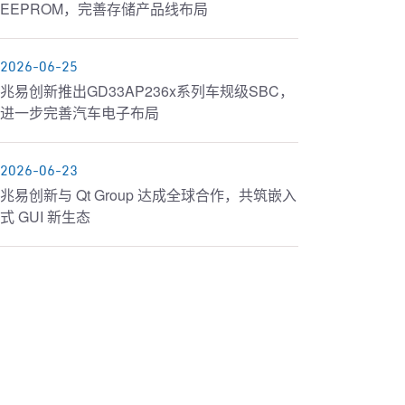
EEPROM，完善存储产品线布局
2026-06-25
兆易创新推出GD33AP236x系列车规级SBC，
进一步完善汽车电子布局
2026-06-23
兆易创新与 Qt Group 达成全球合作，共筑嵌入
式 GUI 新生态