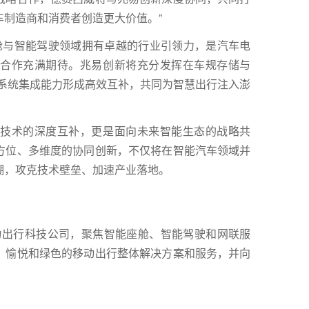
制造商和消费者创造更大价值。”
座舱与智能驾驶领域拥有卓越的行业引领力，是汽车电
合作充满期待。兆易创新将充分发挥在车规存储与
的系统集成能力形成高效互补，共同为智慧出行注入澎
技术的深度互补，更是面向未来智能生态的战略共
方位、多维度的协同创新，不仅将在智能汽车领域并
潮，攻克技术壁垒、加速产业落地。
移动出行科技公司，聚焦智能座舱、智能驾驶和网联服
、愉悦和绿色的移动出行整体解决方案和服务，并向