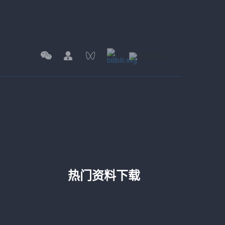
热门资料下载