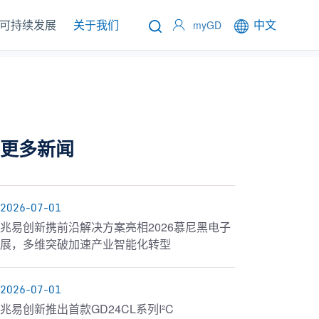
可持续发展
关于我们
中文
myGD
更多新闻
2026-07-01
兆易创新携前沿解决方案亮相2026慕尼黑电子
展，多维突破加速产业智能化转型
2026-07-01
兆易创新推出首款GD24CL系列I²C