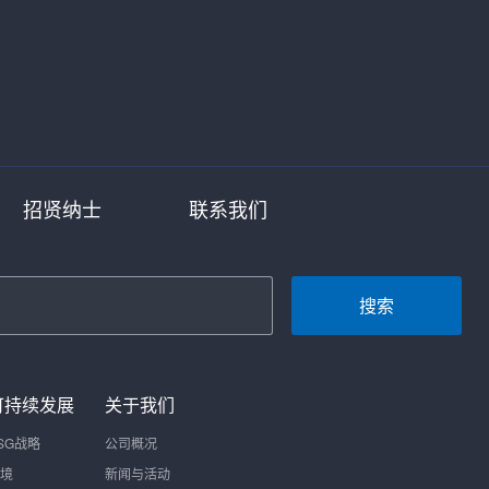
招贤纳士
联系我们
搜索
可持续发展
关于我们
SG战略
公司概况
境
新闻与活动