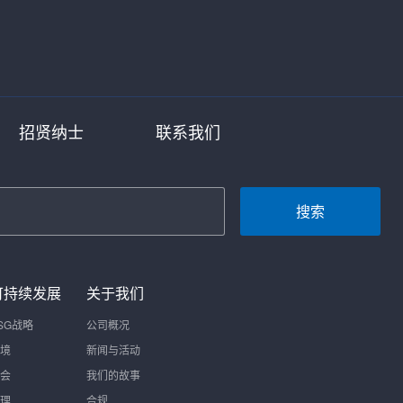
招贤纳士
联系我们
搜索
可持续发展
关于我们
SG战略
公司概况
境
新闻与活动
会
我们的故事
理
合规