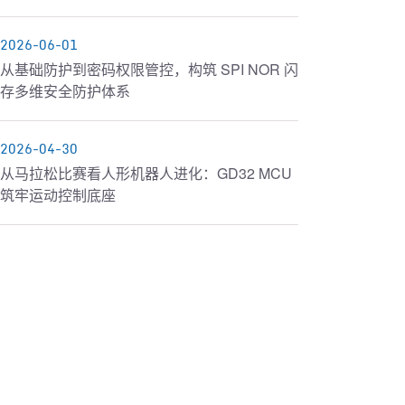
2026-06-01
从基础防护到密码权限管控，构筑 SPI NOR 闪
存多维安全防护体系
2026-04-30
从马拉松比赛看人形机器人进化：GD32 MCU
筑牢运动控制底座