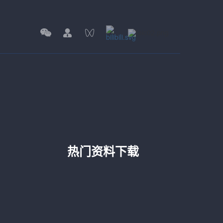
热门资料下载