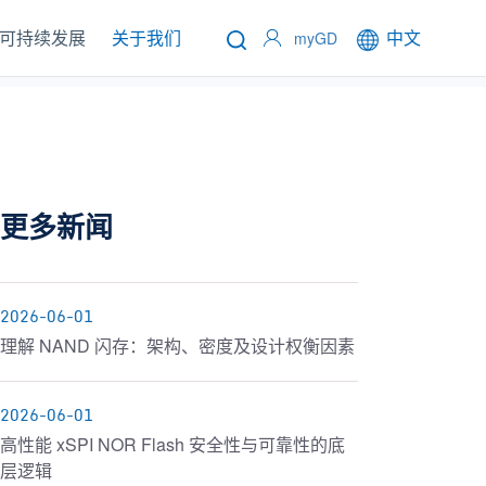
可持续发展
关于我们
中文
myGD
更多新闻
2026-06-01
理解 NAND 闪存：架构、密度及设计权衡因素
2026-06-01
高性能 xSPI NOR Flash 安全性与可靠性的底
层逻辑