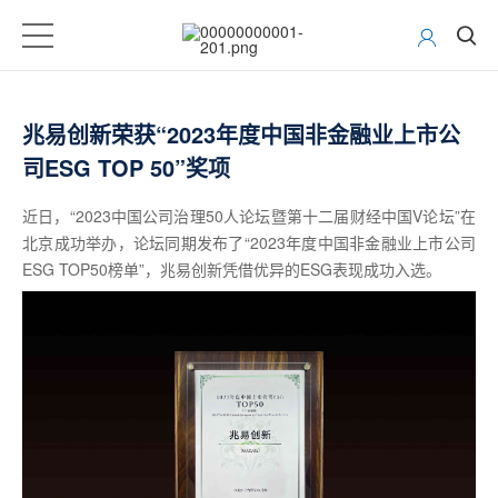
兆易创新荣获“2023年度中国非金融业上市公
司ESG TOP 50”奖项
近日，“2023中国公司治理50人论坛暨第十二届财经中国V论坛”在
北京成功举办，论坛同期发布了“2023年度中国非金融业上市公司
ESG TOP50榜单”，兆易创新凭借优异的ESG表现成功入选。