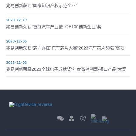
兆易创新获评“国家知识产权示范企业”
2023-12-19
兆易创新荣获“智能汽车产业链TOP100创新企业”奖
2023-12-05
兆易创新荣获“芯向亦庄”汽车芯片大赛“2023汽车芯片50强”奖项
2023-11-03
兆易创新荣获2023全球电子成就奖“年度微控制器/接口产品”大奖