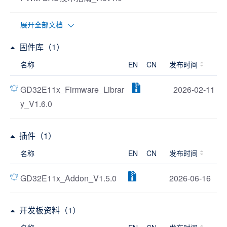
展开全部文档
固件库（1）
名称
EN
CN
发布时间
GD32E11x_Firmware_Librar
2026-02-11
y_V1.6.0
插件（1）
名称
EN
CN
发布时间
GD32E11x_Addon_V1.5.0
2026-06-16
开发板资料（1）