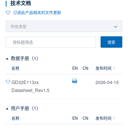
技术文档
订阅此产品相关的文件更新
搜索
数据手册（1）
名称
EN
CN
发布时间
GD32E113xx
2026-04-15
Datasheet_Rev1.5
用户手册（1）
名称
EN
CN
发布时间