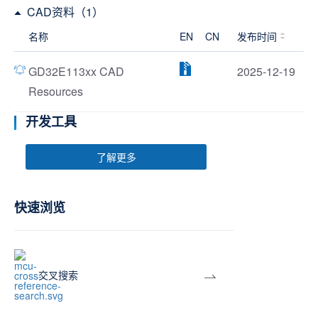
CAD资料（1）
名称
EN
CN
发布时间
GD32E113xx CAD
2025-12-19
Resources
开发工具
了解更多
快速浏览
交叉搜索