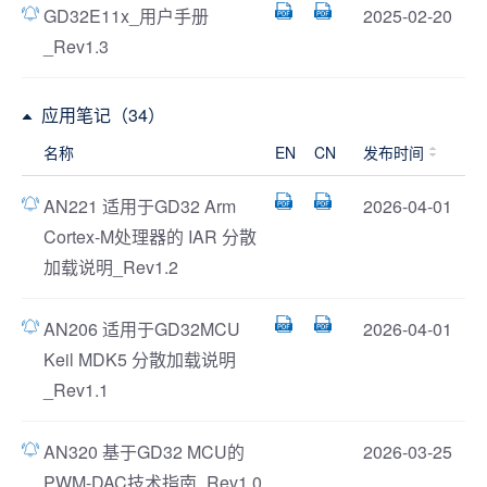
GD32E11x_用户手册
2025-02-20
_Rev1.3
应用笔记（34）
名称
EN
CN
发布时间
AN221 适用于GD32 Arm
2026-04-01
Cortex-M处理器的 IAR 分散
加载说明_Rev1.2
AN206 适用于GD32MCU
2026-04-01
Keil MDK5 分散加载说明
_Rev1.1
AN320 基于GD32 MCU的
2026-03-25
PWM-DAC技术指南_Rev1.0