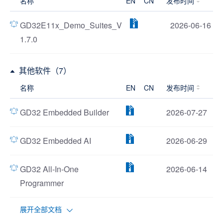
名称
EN
CN
发布时间
GD32E11x_Demo_Suites_V
2026-06-16
1.7.0
其他软件（7）
名称
EN
CN
发布时间
GD32 Embedded Builder
2026-07-27
GD32 Embedded AI
2026-06-29
GD32 All-In-One
2026-06-14
Programmer
展开全部文档