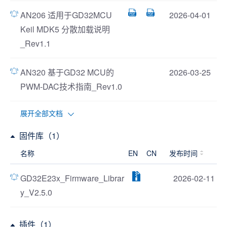
AN206 适用于GD32MCU
2026-04-01
Keil MDK5 分散加载说明
_Rev1.1
AN320 基于GD32 MCU的
2026-03-25
PWM-DAC技术指南_Rev1.0
展开全部文档
固件库（1）
名称
EN
CN
发布时间
GD32E23x_Firmware_Librar
2026-02-11
y_V2.5.0
插件（1）