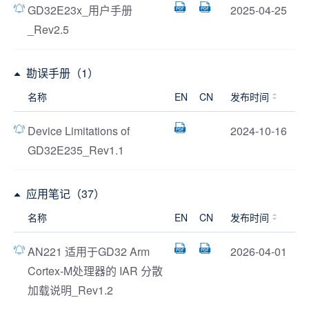
GD32E23x_用户手册
2025-04-25
_Rev2.5
勘误手册（1）
名称
EN
CN
发布时间
Device Limitations of
2024-10-16
GD32E235_Rev1.1
应用笔记（37）
名称
EN
CN
发布时间
AN221 适用于GD32 Arm
2026-04-01
Cortex-M处理器的 IAR 分散
加载说明_Rev1.2