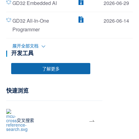
GD32 Embedded AI
2026-06-29
GD32 All-In-One
2026-06-14
Programmer
展开全部文档
开发工具
了解更多
快速浏览
交叉搜索