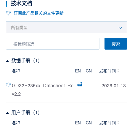
技术文档
订阅此产品相关的文件更新
搜索
数据手册（1）
名称
EN
CN
发布时间
GD32E235xx_Datasheet_Re
2026-01-13
v2.2
用户手册（1）
名称
EN
CN
发布时间