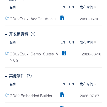
名称
EN
CN
发布时间
GD32E23x_AddOn_V2.5.0
2026-06-16
开发板资料（1）
名称
EN
CN
发布时间
GD32E23x_Demo_Suites_V
2026-06-16
2.6.0
其他软件（7）
名称
EN
CN
发布时间
GD32 Embedded Builder
2026-07-27