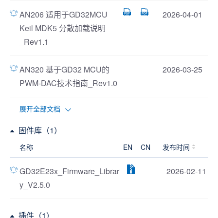
AN206 适用于GD32MCU
2026-04-01
Keil MDK5 分散加载说明
_Rev1.1
AN320 基于GD32 MCU的
2026-03-25
PWM-DAC技术指南_Rev1.0
展开全部文档
固件库（1）
名称
EN
CN
发布时间
GD32E23x_Firmware_Librar
2026-02-11
y_V2.5.0
插件（1）