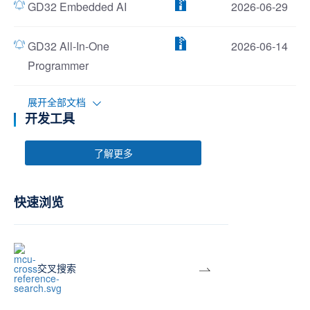
GD32 Embedded AI
2026-06-29
GD32 All-In-One
2026-06-14
Programmer
展开全部文档
开发工具
了解更多
快速浏览
交叉搜索