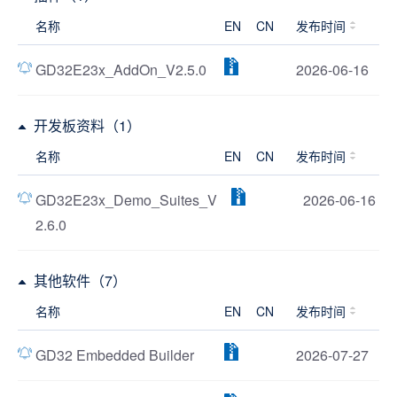
名称
EN
CN
发布时间
GD32E23x_AddOn_V2.5.0
2026-06-16
开发板资料（1）
名称
EN
CN
发布时间
GD32E23x_Demo_Suites_V
2026-06-16
2.6.0
其他软件（7）
名称
EN
CN
发布时间
GD32 Embedded Builder
2026-07-27