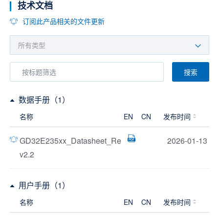
技术文档
订阅此产品相关的文件更新
搜索
数据手册（1）
名称
EN
CN
发布时间
GD32E235xx_Datasheet_Re
2026-01-13
v2.2
用户手册（1）
名称
EN
CN
发布时间