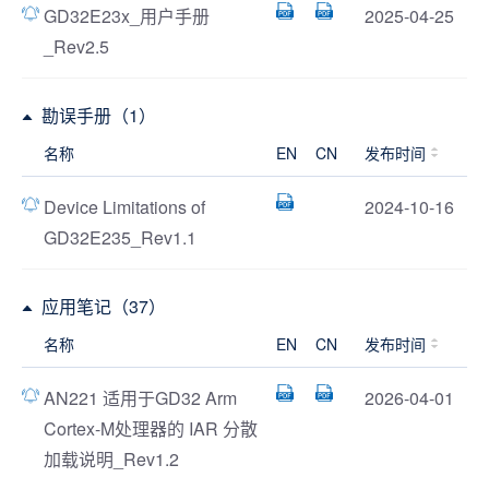
GD32E23x_用户手册
2025-04-25
_Rev2.5
勘误手册（1）
名称
EN
CN
发布时间
Device Limitations of
2024-10-16
GD32E235_Rev1.1
应用笔记（37）
名称
EN
CN
发布时间
AN221 适用于GD32 Arm
2026-04-01
Cortex-M处理器的 IAR 分散
加载说明_Rev1.2