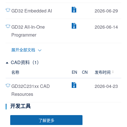
GD32 Embedded AI
2026-06-29
GD32 All-In-One
2026-06-14
Programmer
展开全部文档
CAD资料（1）
名称
EN
CN
发布时间
GD32C231xx CAD
2026-04-23
Resources
开发工具
了解更多