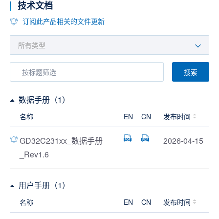
技术文档
订阅此产品相关的文件更新
搜索
数据手册（1）
名称
EN
CN
发布时间
GD32C231xx_数据手册
2026-04-15
_Rev1.6
用户手册（1）
名称
EN
CN
发布时间