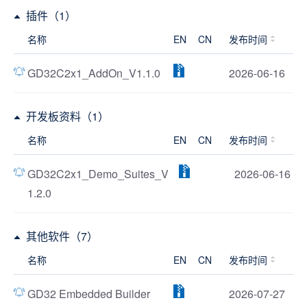
插件（1）
名称
EN
CN
发布时间
GD32C2x1_AddOn_V1.1.0
2026-06-16
开发板资料（1）
名称
EN
CN
发布时间
GD32C2x1_Demo_Suites_V
2026-06-16
1.2.0
其他软件（7）
名称
EN
CN
发布时间
GD32 Embedded Builder
2026-07-27