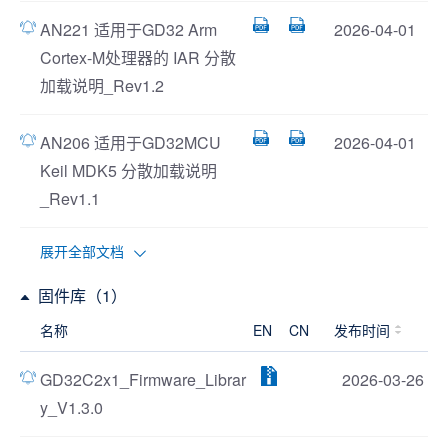
AN221 适用于GD32 Arm
2026-04-01
Cortex-M处理器的 IAR 分散
加载说明_Rev1.2
AN206 适用于GD32MCU
2026-04-01
Keil MDK5 分散加载说明
_Rev1.1
展开全部文档
固件库（1）
名称
EN
CN
发布时间
GD32C2x1_Firmware_Librar
2026-03-26
y_V1.3.0