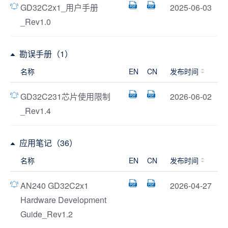
GD32C2x1_用户手册
2025-06-03
_Rev1.0
勘误手册（1）
名称
EN
CN
发布时间
GD32C231芯片使用限制
2026-06-02
_Rev1.4
应用笔记（36）
名称
EN
CN
发布时间
AN240 GD32C2x1
2026-04-27
Hardware Development
Guide_Rev1.2