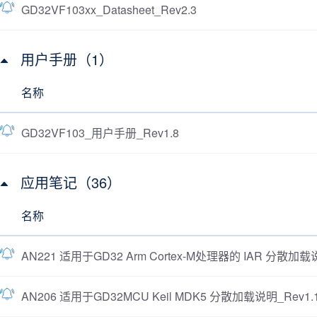
GD32VF103xx_Datasheet_Rev2.3
用户手册（1）
名称
GD32VF103_用户手册_Rev1.8
应用笔记（36）
名称
AN221 适用于GD32 Arm Cortex-M处理器的 IAR 分散加载说
AN206 适用于GD32MCU Keil MDK5 分散加载说明_Rev1.