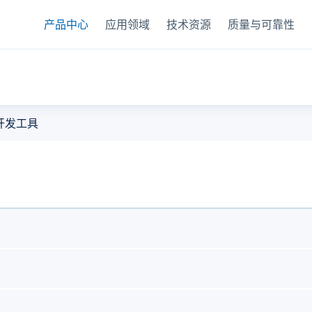
产品中心
应用领域
技术资源
质量与可靠性
器
开发工具