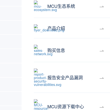
MCU生态系统
产品介绍
购买信息
报告安全产品漏洞
MCU资源下载中心