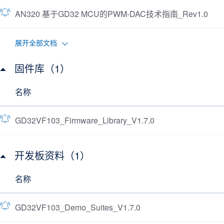
AN320 基于GD32 MCU的PWM-DAC技术指南_Rev1.0
展开全部文档
固件库（1）
名称
GD32VF103_Firmware_Library_V1.7.0
开发板资料（1）
名称
GD32VF103_Demo_Suites_V1.7.0