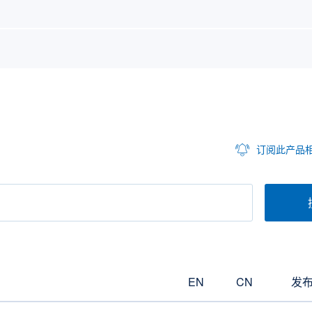
订阅此产品
EN
CN
发