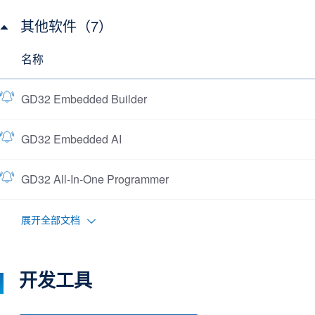
其他软件（7）
名称
GD32 Embedded Builder
GD32 Embedded AI
GD32 All-In-One Programmer
展开全部文档
开发工具