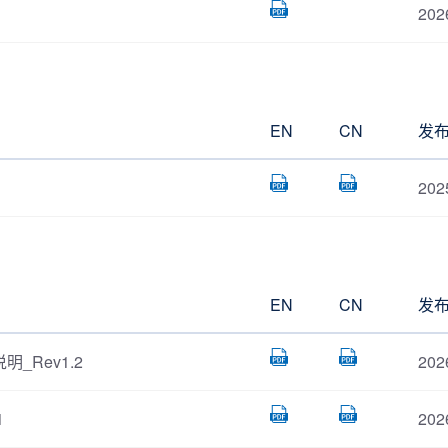
202
EN
CN
发
202
EN
CN
发
明_Rev1.2
202
1
202