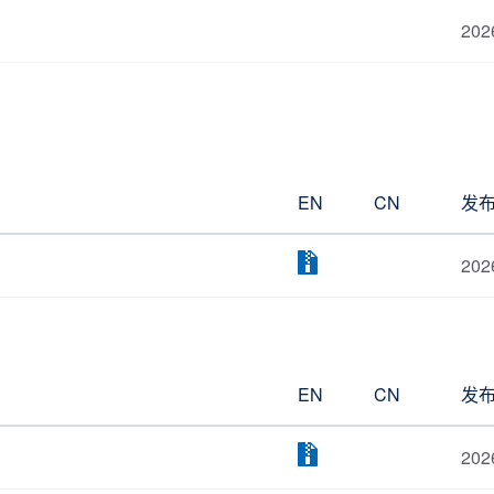
202
EN
CN
发
202
EN
CN
发
202