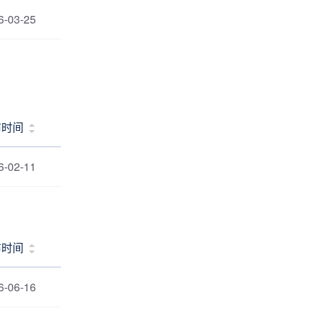
6-03-25
布时间
6-02-11
布时间
6-06-16