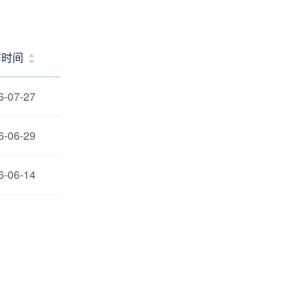
布时间
6-07-27
6-06-29
6-06-14