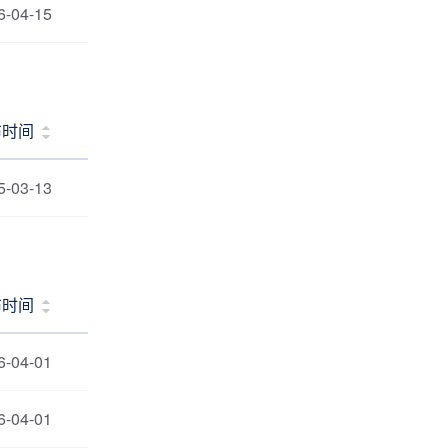
6-04-15
布时间
5-03-13
布时间
6-04-01
6-04-01