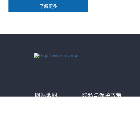
了解更多
网站地图
隐私与保护政策