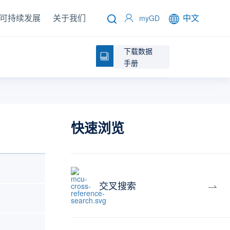
可持续发展
关于我们
中文
myGD
下载数据
手册
快速浏览
交叉搜索