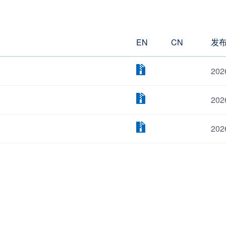
EN
CN
发
202
202
202