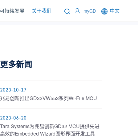
可持续发展
关于我们
中文
myGD
更多新闻
2023-10-17
兆易创新推出GD32VW553系列Wi-Fi 6 MCU
2023-06-20
Tara Systems为兆易创新GD32 MCU提供先进
高效的Embedded Wizard图形界面开发工具