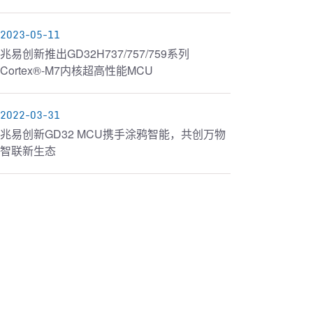
2023-05-11
兆易创新推出GD32H737/757/759系列
Cortex®-M7内核超高性能MCU
2022-03-31
兆易创新GD32 MCU携手涂鸦智能，共创万物
智联新生态