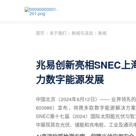
首页
>
关于我们
>
新闻与活动
>
新闻
兆易创新亮相SNEC上
力数字能源发展
中国北京（2024年6月12日）—— 业界领先的
603986）宣布，将携多款数字能源解决方
SNEC第十七届（2024）国际太阳能光伏与智
中展现其在光伏、储能和充电桩、工业及通讯