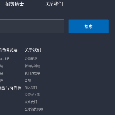
招贤纳士
联系我们
搜索
可持续发展
关于我们
SG战略
公司概况
境
新闻与活动
会
我们的故事
理
合规
质量与可靠性
加入我们
投资者关系
联系我们
全球销售网络