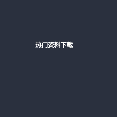
热门资料下载