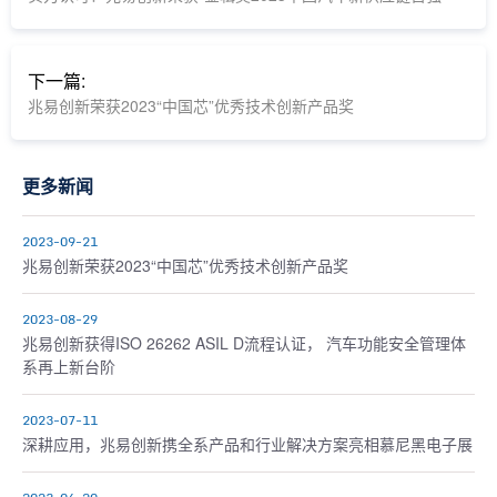
下一篇:
兆易创新荣获2023“中国芯”优秀技术创新产品奖
更多新闻
2023-09-21
兆易创新荣获2023“中国芯”优秀技术创新产品奖
2023-08-29
兆易创新获得ISO 26262 ASIL D流程认证， 汽车功能安全管理体
系再上新台阶
2023-07-11
深耕应用，兆易创新携全系产品和行业解决方案亮相慕尼黑电子展