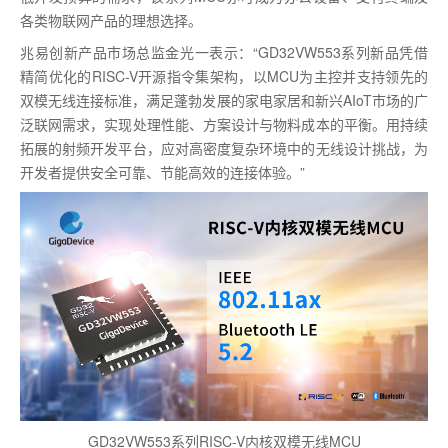
各类物联网产品的理想选择。
兆易创新产品市场总监金光一表示：“GD32VW553系列新品凭借
精简优化的RISC-V开源指令集架构，以MCU为主控并支持领先的
双模无线连接标准，满足蓬勃发展的家电家居和新兴AIoT市场的广
泛联网需求，实现处理性能、方案设计与物料成本的平衡。用持续
拓展的射频开发平台，应对高密度复杂环境中的无线设计挑战，为
开发者提供安全可靠、节能高效的连接体验。”
GD32VW553系列RISC-V内核双模无线MCU