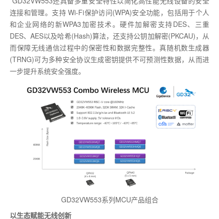
GD32VW553还具备多重安全特性以简化高性能无线设备的安全
连接和管理。支持 Wi-Fi保护访问(WPA)安全功能，包括用于个人
和企业网络的新WPA3加密技术。硬件加解密支持DES、三重
DES、AES以及哈希(Hash)算法，还支持公钥加解密(PKCAU)，从
而保障无线通信过程中的保密性和数据完整性。真随机数生成器
(TRNG)可为多种安全协议生成密钥提供不可预测性数据，从而进
一步提升系统安全强度。
GD32VW553系列MCU产品组合
以生态赋能无线创新