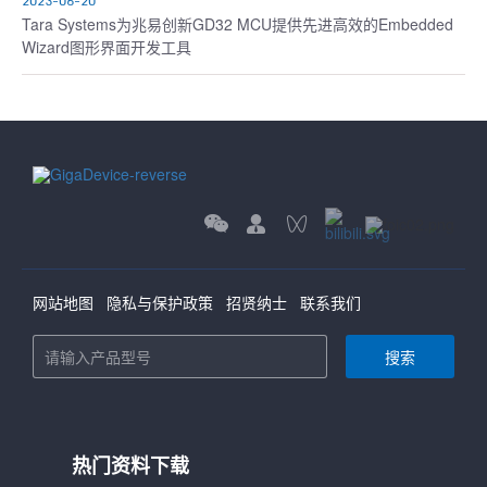
2023-06-20
Tara Systems为兆易创新GD32 MCU提供先进高效的Embedded
Wizard图形界面开发工具
网站地图
隐私与保护政策
招贤纳士
联系我们
搜索
热门资料下载