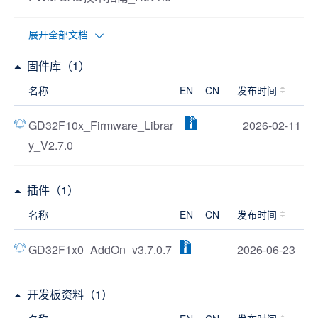
展开全部文档
固件库（1）
名称
EN
CN
发布时间
GD32F10x_Firmware_Librar
2026-02-11
y_V2.7.0
插件（1）
名称
EN
CN
发布时间
GD32F1x0_AddOn_v3.7.0.7
2026-06-23
开发板资料（1）