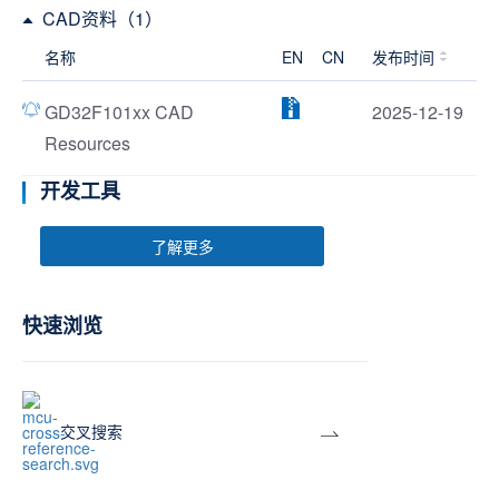
CAD资料（1）
名称
EN
CN
发布时间
GD32F101xx CAD
2025-12-19
Resources
开发工具
了解更多
快速浏览
交叉搜索