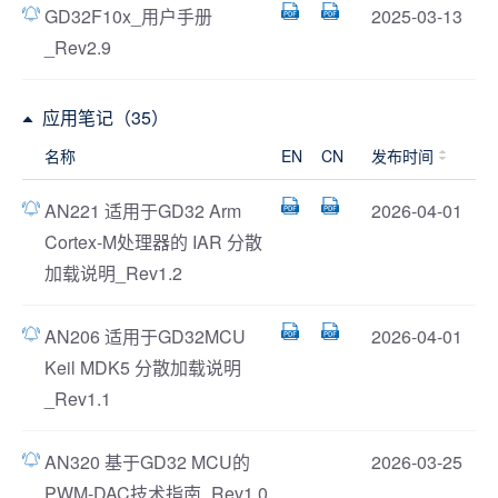
GD32F10x_用户手册
2025-03-13
_Rev2.9
应用笔记（35）
名称
EN
CN
发布时间
AN221 适用于GD32 Arm
2026-04-01
Cortex-M处理器的 IAR 分散
加载说明_Rev1.2
AN206 适用于GD32MCU
2026-04-01
Keil MDK5 分散加载说明
_Rev1.1
AN320 基于GD32 MCU的
2026-03-25
PWM-DAC技术指南_Rev1.0