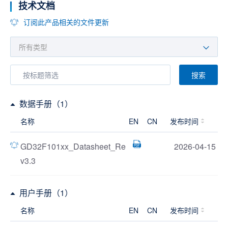
技术文档
订阅此产品相关的文件更新
搜索
数据手册（1）
名称
EN
CN
发布时间
GD32F101xx_Datasheet_Re
2026-04-15
v3.3
用户手册（1）
名称
EN
CN
发布时间