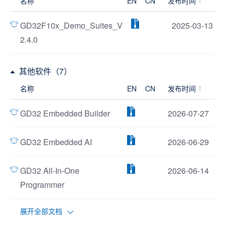
名称
EN
CN
发布时间
GD32F10x_Demo_Suites_V
2025-03-13
2.4.0
其他软件（7）
名称
EN
CN
发布时间
GD32 Embedded Builder
2026-07-27
GD32 Embedded AI
2026-06-29
GD32 All-In-One
2026-06-14
Programmer
展开全部文档