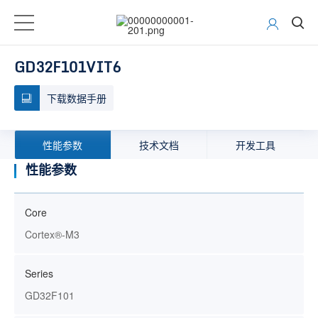
GD32F101VIT6
下载数据手册
性能参数
技术文档
开发工具
性能参数
Core
Cortex®-M3
Series
GD32F101