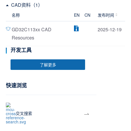
CAD资料（1）
名称
EN
CN
发布时间
GD32C113xx CAD
2025-12-19
Resources
开发工具
了解更多
快速浏览
交叉搜索