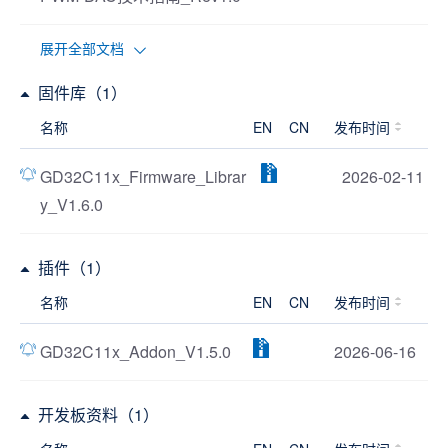
展开全部文档
固件库（1）
名称
EN
CN
发布时间
GD32C11x_Firmware_Librar
2026-02-11
y_V1.6.0
插件（1）
名称
EN
CN
发布时间
GD32C11x_Addon_V1.5.0
2026-06-16
开发板资料（1）