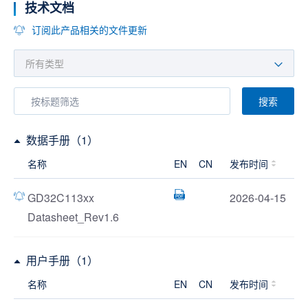
技术文档
订阅此产品相关的文件更新
搜索
数据手册（1）
名称
EN
CN
发布时间
GD32C113xx
2026-04-15
Datasheet_Rev1.6
用户手册（1）
名称
EN
CN
发布时间