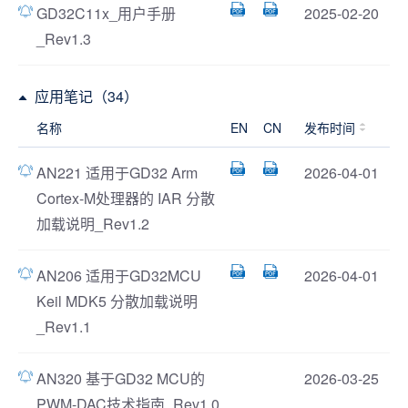
GD32C11x_用户手册
2025-02-20
_Rev1.3
应用笔记（34）
名称
EN
CN
发布时间
AN221 适用于GD32 Arm
2026-04-01
Cortex-M处理器的 IAR 分散
加载说明_Rev1.2
AN206 适用于GD32MCU
2026-04-01
Keil MDK5 分散加载说明
_Rev1.1
AN320 基于GD32 MCU的
2026-03-25
PWM-DAC技术指南_Rev1.0