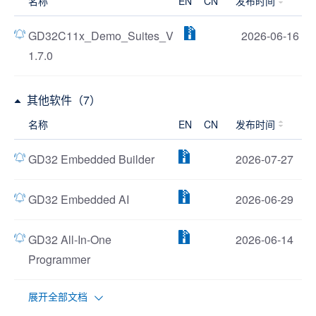
名称
EN
CN
发布时间
GD32C11x_Demo_Suites_V
2026-06-16
1.7.0
其他软件（7）
名称
EN
CN
发布时间
GD32 Embedded Builder
2026-07-27
GD32 Embedded AI
2026-06-29
GD32 All-In-One
2026-06-14
Programmer
展开全部文档