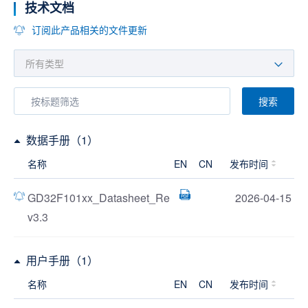
技术文档
订阅此产品相关的文件更新
搜索
数据手册（1）
名称
EN
CN
发布时间
GD32F101xx_Datasheet_Re
2026-04-15
v3.3
用户手册（1）
名称
EN
CN
发布时间