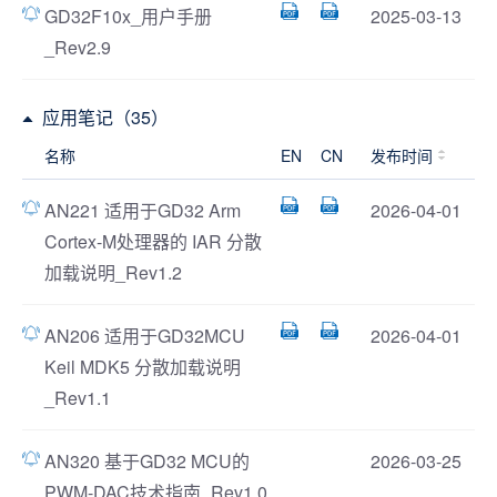
GD32F10x_用户手册
2025-03-13
_Rev2.9
应用笔记（35）
名称
EN
CN
发布时间
AN221 适用于GD32 Arm
2026-04-01
Cortex-M处理器的 IAR 分散
加载说明_Rev1.2
AN206 适用于GD32MCU
2026-04-01
Keil MDK5 分散加载说明
_Rev1.1
AN320 基于GD32 MCU的
2026-03-25
PWM-DAC技术指南_Rev1.0