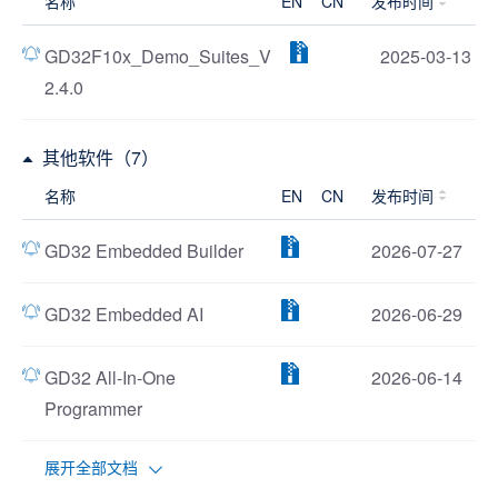
名称
EN
CN
发布时间
GD32F10x_Demo_Suites_V
2025-03-13
2.4.0
其他软件（7）
名称
EN
CN
发布时间
GD32 Embedded Builder
2026-07-27
GD32 Embedded AI
2026-06-29
GD32 All-In-One
2026-06-14
Programmer
展开全部文档