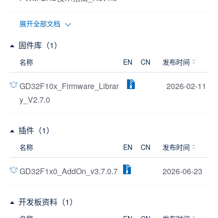
展开全部文档
固件库（1）
名称
EN
CN
发布时间
GD32F10x_Firmware_Librar
2026-02-11
y_V2.7.0
插件（1）
名称
EN
CN
发布时间
GD32F1x0_AddOn_v3.7.0.7
2026-06-23
开发板资料（1）