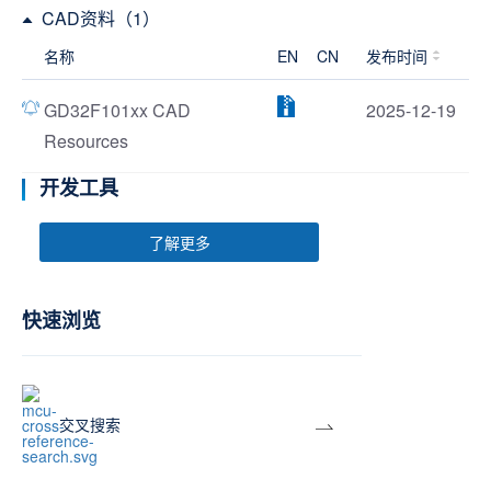
CAD资料（1）
名称
EN
CN
发布时间
GD32F101xx CAD
2025-12-19
Resources
开发工具
了解更多
快速浏览
交叉搜索