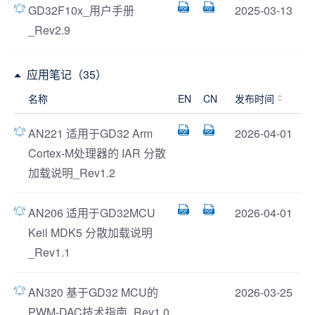
GD32F10x_用户手册
2025-03-13
_Rev2.9
应用笔记（35）
名称
EN
CN
发布时间
AN221 适用于GD32 Arm
2026-04-01
Cortex-M处理器的 IAR 分散
加载说明_Rev1.2
AN206 适用于GD32MCU
2026-04-01
Keil MDK5 分散加载说明
_Rev1.1
AN320 基于GD32 MCU的
2026-03-25
PWM-DAC技术指南_Rev1.0