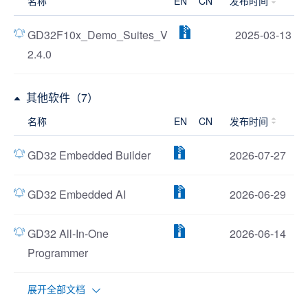
名称
EN
CN
发布时间
GD32F10x_Demo_Suites_V
2025-03-13
2.4.0
其他软件（7）
名称
EN
CN
发布时间
GD32 Embedded Builder
2026-07-27
GD32 Embedded AI
2026-06-29
GD32 All-In-One
2026-06-14
Programmer
展开全部文档