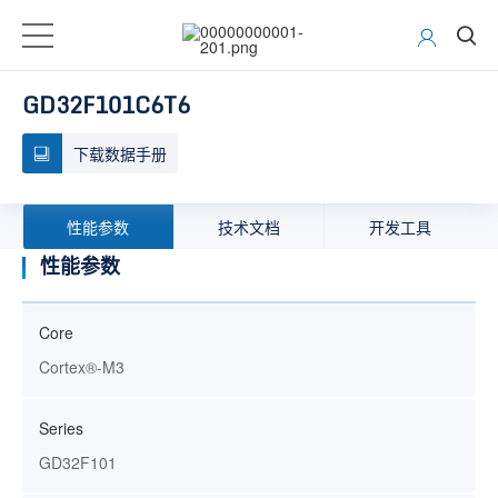
GD32F101C6T6
下载数据手册
性能参数
技术文档
开发工具
性能参数
Core
Cortex®-M3
Series
GD32F101