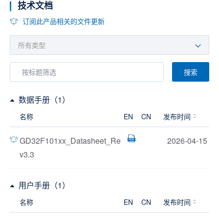
技术文档
订阅此产品相关的文件更新
搜索
数据手册（1）
名称
EN
CN
发布时间
GD32F101xx_Datasheet_Re
2026-04-15
v3.3
用户手册（1）
名称
EN
CN
发布时间