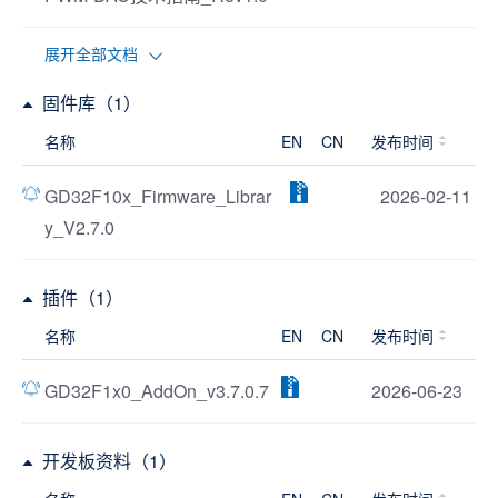
展开全部文档
固件库（1）
名称
EN
CN
发布时间
GD32F10x_Firmware_Librar
2026-02-11
y_V2.7.0
插件（1）
名称
EN
CN
发布时间
GD32F1x0_AddOn_v3.7.0.7
2026-06-23
开发板资料（1）