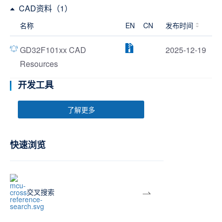
CAD资料（1）
名称
EN
CN
发布时间
GD32F101xx CAD
2025-12-19
Resources
开发工具
了解更多
快速浏览
交叉搜索