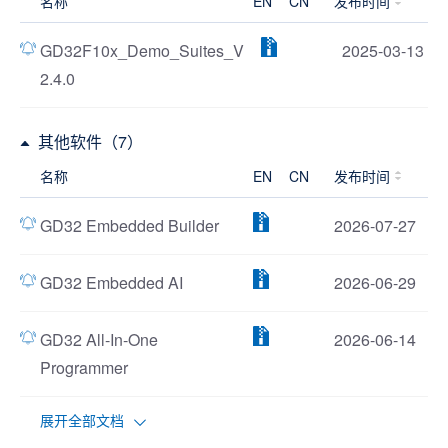
名称
EN
CN
发布时间
GD32F10x_Demo_Suites_V
2025-03-13
2.4.0
其他软件（7）
名称
EN
CN
发布时间
GD32 Embedded Builder
2026-07-27
GD32 Embedded AI
2026-06-29
GD32 All-In-One
2026-06-14
Programmer
展开全部文档