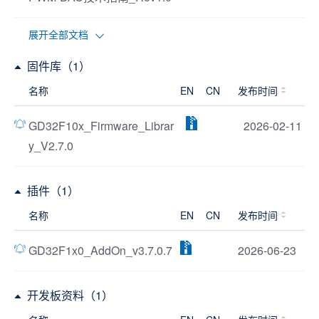
展开全部文档
固件库（1）
名称
EN
CN
发布时间
GD32F10x_Firmware_Librar
2026-02-11
y_V2.7.0
插件（1）
名称
EN
CN
发布时间
GD32F1x0_AddOn_v3.7.0.7
2026-06-23
开发板资料（1）