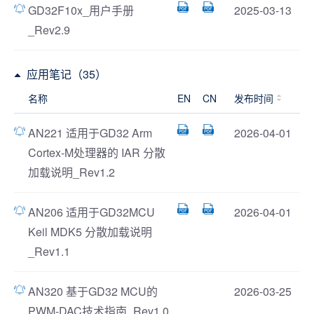
GD32F10x_用户手册
2025-03-13
_Rev2.9
应用笔记（35）
名称
EN
CN
发布时间
AN221 适用于GD32 Arm
2026-04-01
Cortex-M处理器的 IAR 分散
加载说明_Rev1.2
AN206 适用于GD32MCU
2026-04-01
Keil MDK5 分散加载说明
_Rev1.1
AN320 基于GD32 MCU的
2026-03-25
PWM-DAC技术指南_Rev1.0