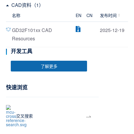
CAD资料（1）
名称
EN
CN
发布时间
GD32F101xx CAD
2025-12-19
Resources
开发工具
了解更多
快速浏览
交叉搜索