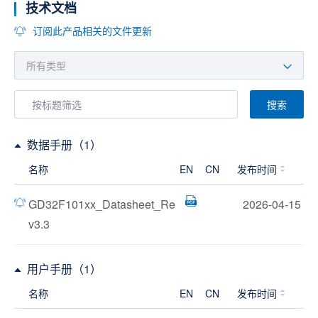
技术文档
订阅此产品相关的文件更新
搜索
数据手册（1）
名称
EN
CN
发布时间
GD32F101xx_Datasheet_Re
2026-04-15
v3.3
用户手册（1）
名称
EN
CN
发布时间