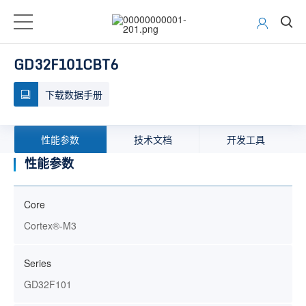
GD32F101CBT6
下载数据手册
性能参数
技术文档
开发工具
性能参数
Core
Cortex®-M3
Series
GD32F101