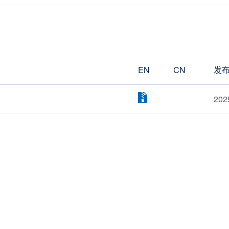
EN
CN
发
202