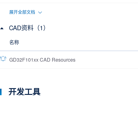
展开全部文档
CAD资料（1）
名称
GD32F101xx CAD Resources
开发工具
了解更多