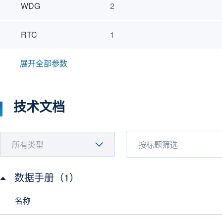
WDG
2
RTC
1
展开全部参数
技术文档
数据手册（1）
名称