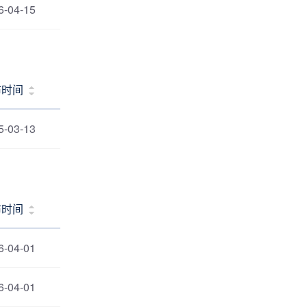
6-04-15
布时间
5-03-13
布时间
6-04-01
6-04-01