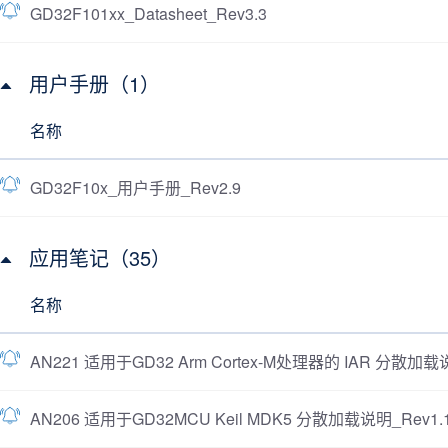
GD32F101xx_Datasheet_Rev3.3
用户手册（1）
名称
GD32F10x_用户手册_Rev2.9
应用笔记（35）
名称
AN221 适用于GD32 Arm Cortex-M处理器的 IAR 分散加载说
AN206 适用于GD32MCU Keil MDK5 分散加载说明_Rev1.