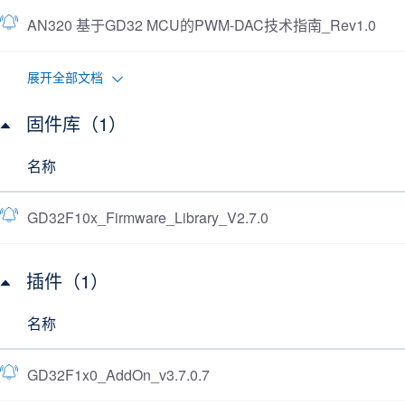
AN320 基于GD32 MCU的PWM-DAC技术指南_Rev1.0
展开全部文档
固件库（1）
名称
GD32F10x_Firmware_Library_V2.7.0
插件（1）
名称
GD32F1x0_AddOn_v3.7.0.7