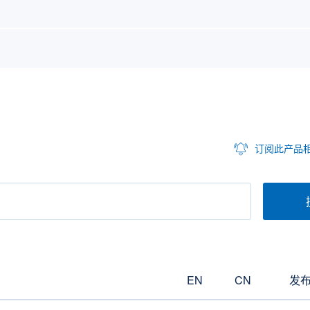
订阅此产品
EN
CN
发