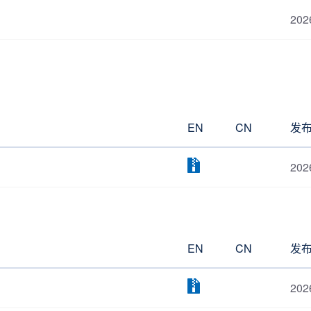
202
EN
CN
发
202
EN
CN
发
202