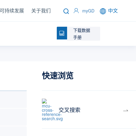
可持续发展
关于我们
中文
myGD
下载数据
手册
快速浏览
交叉搜索