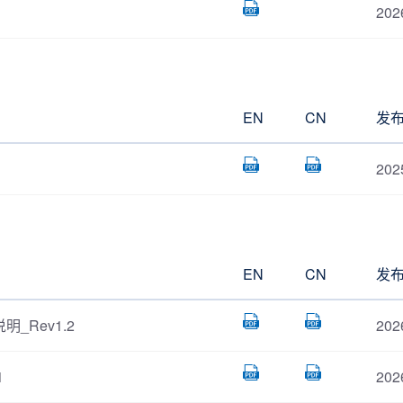
202
EN
CN
发
202
EN
CN
发
明_Rev1.2
202
1
202