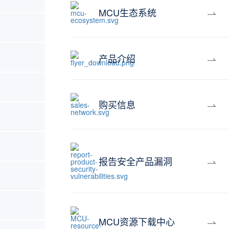
MCU生态系统
产品介绍
购买信息
报告安全产品漏洞
MCU资源下载中心