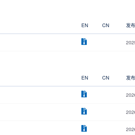
EN
CN
发
202
EN
CN
发
202
202
202