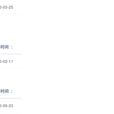
6-03-25
布时间
6-02-11
布时间
6-06-23