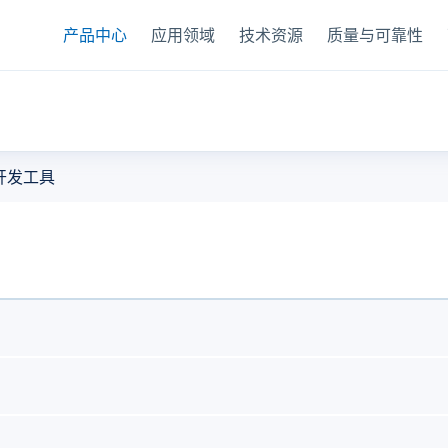
产品中心
应用领域
技术资源
质量与可靠性
器
开发工具