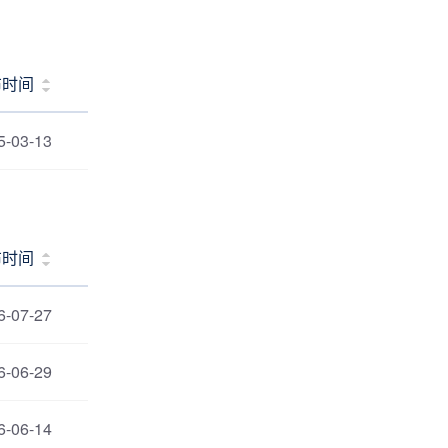
布时间
5-03-13
布时间
6-07-27
6-06-29
6-06-14