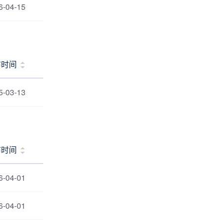
6-04-15
布时间
5-03-13
布时间
6-04-01
6-04-01