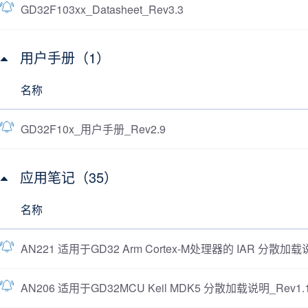
GD32F103xx_Datasheet_Rev3.3
用户手册（1）
名称
GD32F10x_用户手册_Rev2.9
应用笔记（35）
名称
AN221 适用于GD32 Arm Cortex-M处理器的 IAR 分散加载说
AN206 适用于GD32MCU Keil MDK5 分散加载说明_Rev1.