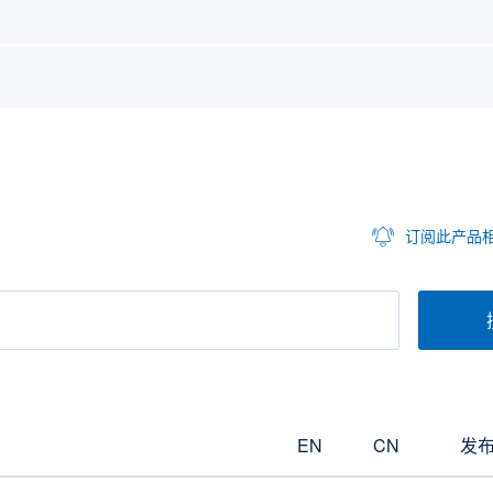
订阅此产品
EN
CN
发