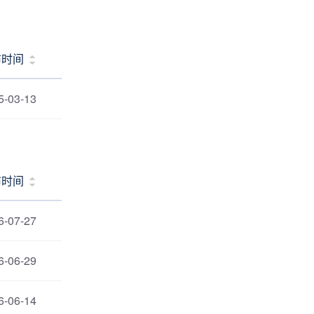
布时间
5-03-13
布时间
6-07-27
6-06-29
6-06-14