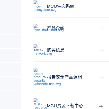
MCU生态系统
产品介绍
购买信息
报告安全产品漏洞
MCU资源下载中心