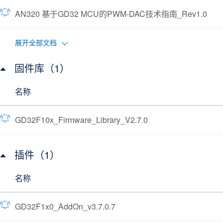
AN320 基于GD32 MCU的PWM-DAC技术指南_Rev1.0
展开全部文档
固件库（1）
名称
GD32F10x_Firmware_Library_V2.7.0
插件（1）
名称
GD32F1x0_AddOn_v3.7.0.7