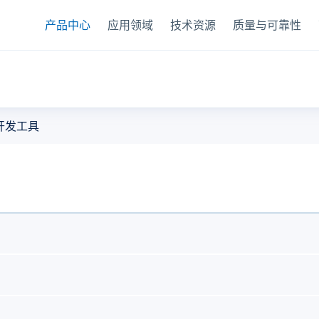
产品中心
应用领域
技术资源
质量与可靠性
器
开发工具