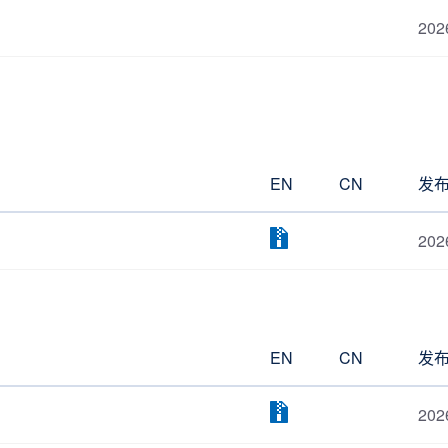
202
EN
CN
发
202
EN
CN
发
202