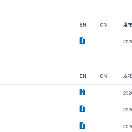
EN
CN
发
202
EN
CN
发
202
202
202