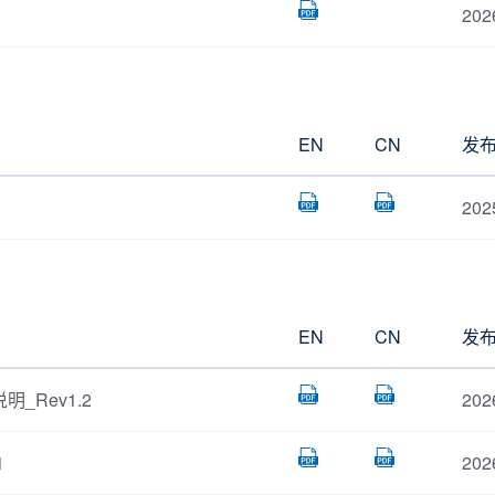
202
EN
CN
发
202
EN
CN
发
明_Rev1.2
202
1
202