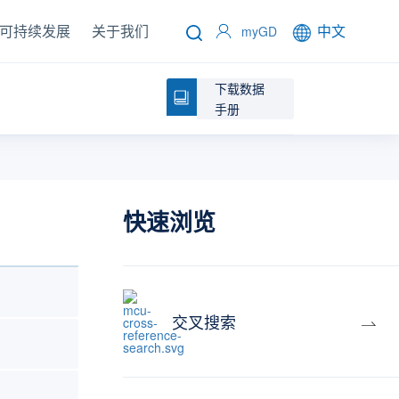
可持续发展
关于我们
中文
myGD
下载数据
手册
快速浏览
交叉搜索