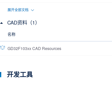
展开全部文档
CAD资料（1）
名称
GD32F103xx CAD Resources
开发工具
了解更多