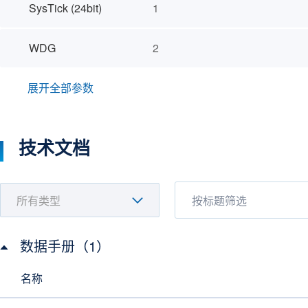
SysTick (24bit)
1
WDG
2
展开全部参数
技术文档
数据手册（1）
名称