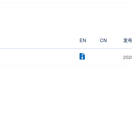
EN
CN
发
202