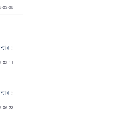
6-03-25
布时间
6-02-11
布时间
6-06-23