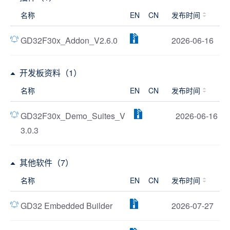
名称
EN
CN
发布时间
GD32F30x_Addon_V2.6.0
2026-06-16
开发板资料（1）
名称
EN
CN
发布时间
GD32F30x_Demo_Suites_V
2026-06-16
3.0.3
其他软件（7）
名称
EN
CN
发布时间
GD32 Embedded Builder
2026-07-27