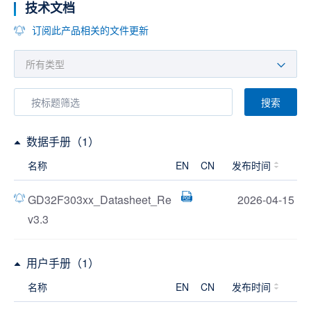
技术文档
订阅此产品相关的文件更新
搜索
数据手册（1）
名称
EN
CN
发布时间
GD32F303xx_Datasheet_Re
2026-04-15
v3.3
用户手册（1）
名称
EN
CN
发布时间