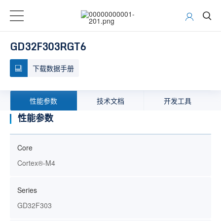
GD32F303RGT6
下载数据手册
性能参数
技术文档
开发工具
性能参数
Core
Cortex®-M4
Series
GD32F303