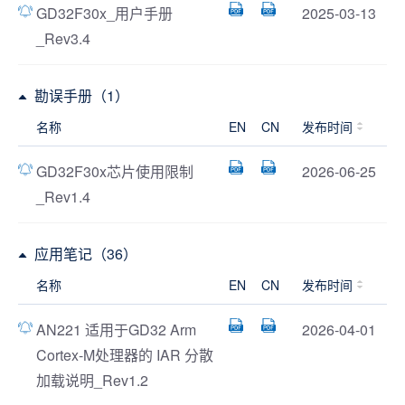
GD32F30x_用户手册
2025-03-13
_Rev3.4
勘误手册（1）
名称
EN
CN
发布时间
GD32F30x芯片使用限制
2026-06-25
_Rev1.4
应用笔记（36）
名称
EN
CN
发布时间
AN221 适用于GD32 Arm
2026-04-01
Cortex-M处理器的 IAR 分散
加载说明_Rev1.2