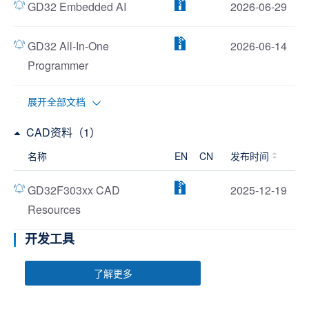
GD32 Embedded AI
2026-06-29
GD32 All-In-One
2026-06-14
Programmer
展开全部文档
CAD资料（1）
名称
EN
CN
发布时间
GD32F303xx CAD
2025-12-19
Resources
开发工具
了解更多