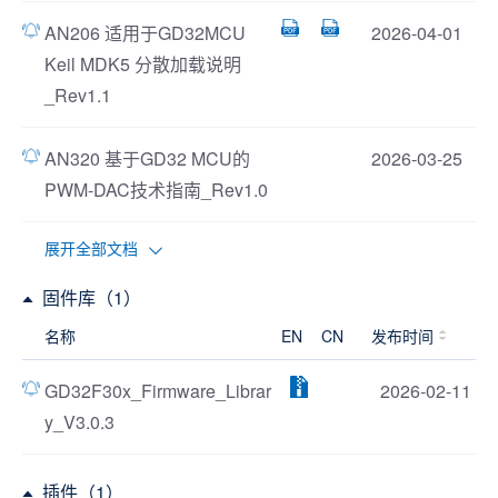
AN206 适用于GD32MCU
2026-04-01
Keil MDK5 分散加载说明
_Rev1.1
AN320 基于GD32 MCU的
2026-03-25
PWM-DAC技术指南_Rev1.0
展开全部文档
固件库（1）
名称
EN
CN
发布时间
GD32F30x_Firmware_Librar
2026-02-11
y_V3.0.3
插件（1）