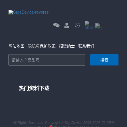
网站地图
隐私与保护政策
招贤纳士
联系我们
搜索
热门资料下载
All Rights Reserved, Copyright © GigaDevice 2005-2026
京ICP备