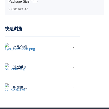
Package Size(mm)
2.3x2.6x1.45
快速浏览
产品介绍
选型手册
购买信息