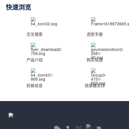
快速浏览
交叉搜索
选型手册
产品介绍
购买信息
封装信息
烧录器支持