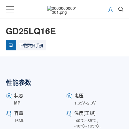
GD25LQ16E
下载数据手册
性能参数
状态
电压
MP
1.65V~2.0V
容量
温度(工规)
16Mb
-40℃~85℃,
-40℃~105℃,