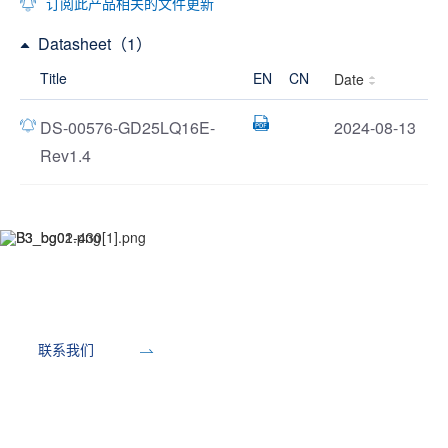
订阅此产品相关的文件更新
Datasheet（1）
Title
EN
CN
Date
DS-00576-GD25LQ16E-
2024-08-13
Rev1.4
开发工具
联系我们