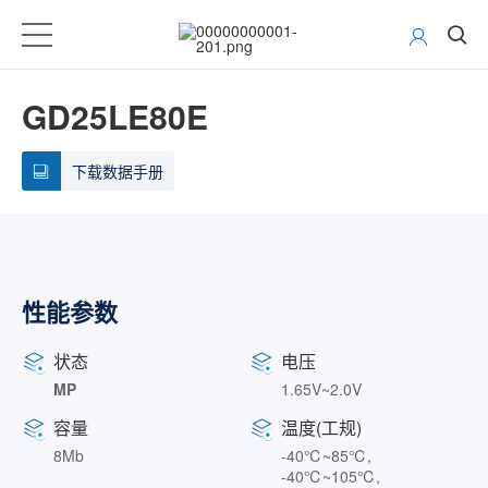
GD25LE80E
下载数据手册
性能参数
状态
电压
MP
1.65V~2.0V
容量
温度(工规)
8Mb
-40℃~85℃,
-40℃~105℃,