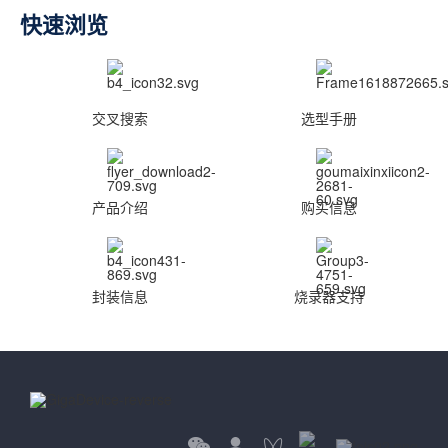
快速浏览
交叉搜索
选型手册
产品介绍
购买信息
封装信息
烧录器支持