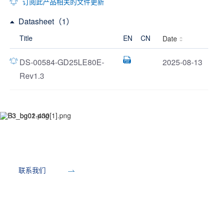
订阅此产品相关的文件更新
Datasheet（1）
Title
EN
CN
Date
DS-00584-GD25LE80E-
2025-08-13
Rev1.3
开发工具
联系我们