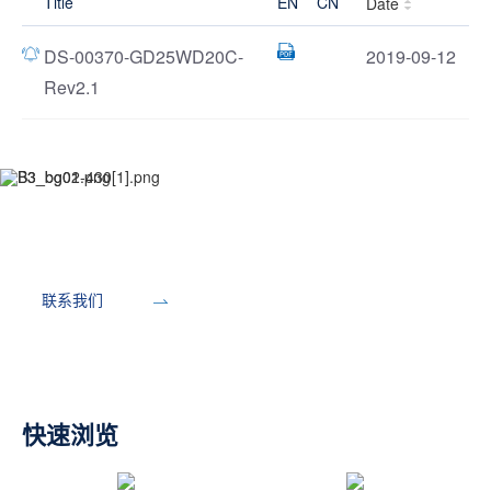
Title
EN
CN
Date
DS-00370-GD25WD20C-
2019-09-12
Rev2.1
开发工具
联系我们
快速浏览