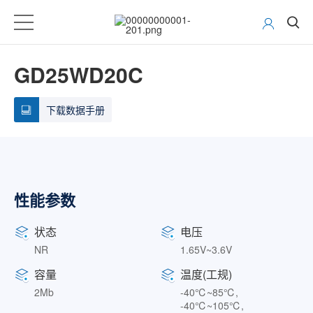
GD25WD20C
下载数据手册
性能参数
状态
电压
NR
1.65V~3.6V
容量
温度(工规)
2Mb
-40℃~85℃,
-40℃~105℃,