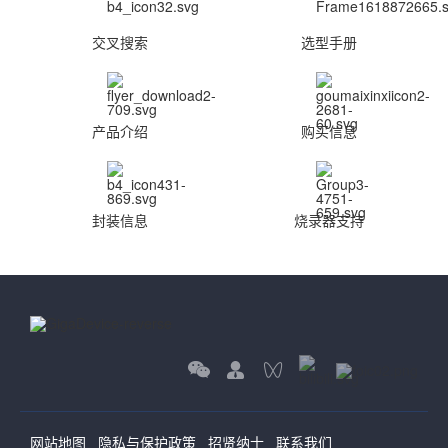
交叉搜索
选型手册
产品介绍
购买信息
封装信息
烧录器支持
网站地图
隐私与保护政策
招贤纳士
联系我们