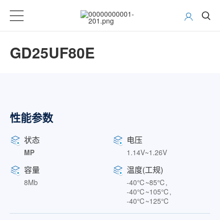
GD25UF80E
性能参数
状态
电压
MP
1.14V~1.26V
容量
温度(工规)
8Mb
-40℃~85℃,
-40℃~105℃,
-40℃~125℃