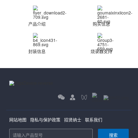
产品介绍
购买信息
封装信息
烧录器支持
网站地图
隐私与保护政策
招贤纳士
联系我们
搜索