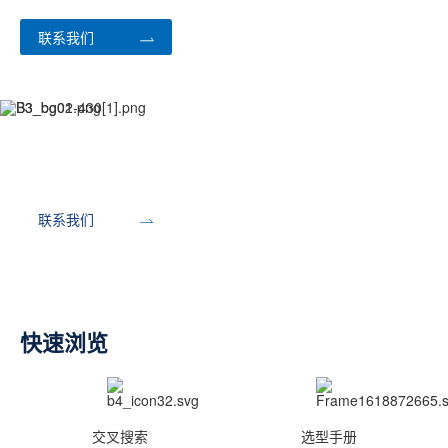
联系我们
开发工具
联系我们
快速浏览
交叉搜索
选型手册