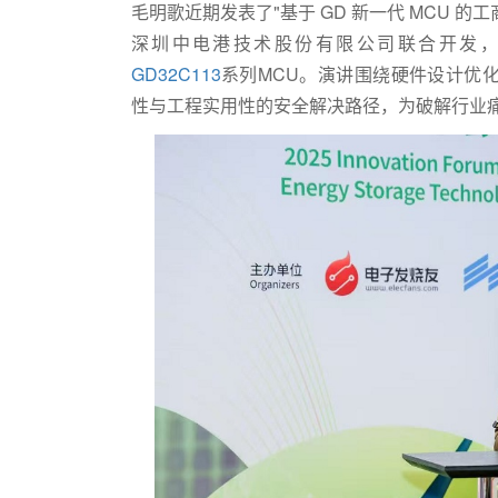
毛明歌近期发表了"基于 GD 新一代 MCU 的
深圳中电港技术股份有限公司联合开发
GD32C113
系列MCU。演讲围绕硬件设计优
性与工程实用性的安全解决路径，为破解行业