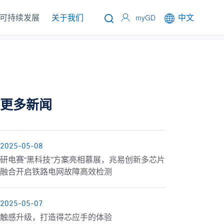
可持续发展
关于我们
中文
myGD
更多新闻
2025-05-08
研电赛“黑科技”方案亮相慕展，兆易创新多芯片
融合开启铁路电网故障高效检测
2025-05-07
触感升级，打造得芯应手的体验