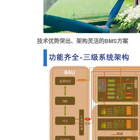
技术优势突出、架构灵活的BMS
方案