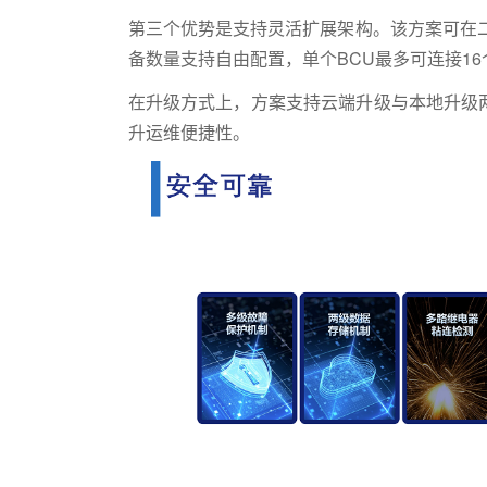
第三个优势是支持灵活扩展架构。该方案可在二级
备数量支持自由配置，单个BCU最多可连接16
在升级方式上，方案支持云端升级与本地升级
升运维便捷性。