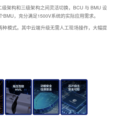
架构和三级架构之间灵活切换，BCU 与 BMU 设
个BMU，充分满足1500V系统的实际应用需求。
两种模式。其中云端升级无需人工现场操作，大幅提