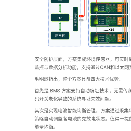
安全防护层面，方案集成环境传感器，可实时
监控与数据分析功能，支持通过CAN和以太网
毛明歌指出，整个方案具备四大技术优势：
首先是 BMS 方案支持自动编址技术，无需
码开关老化导致的系统寻址失效问题。
其次是实现电池智能均衡管理。方案通过采集
策略自动调整各电池的充放电状态。值得一提的
能量均衡。