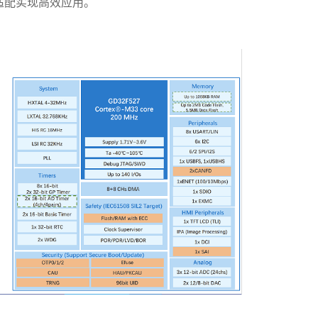
适配实现高效应用。