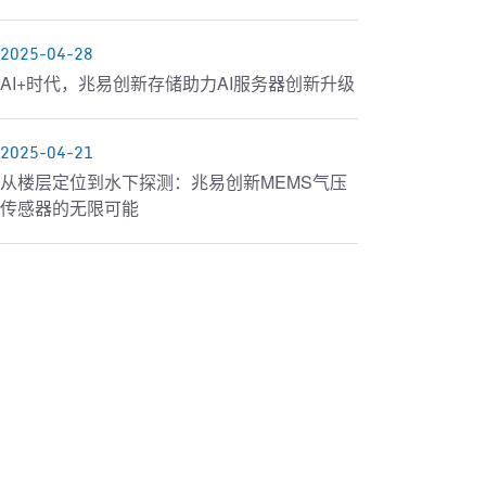
2025-04-28
AI+时代，兆易创新存储助力AI服务器创新升级
2025-04-21
从楼层定位到水下探测：兆易创新MEMS气压
传感器的无限可能