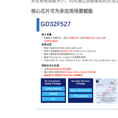
无论系统规模大小，均可通过多级架构的灵活
核心芯片可为多应用场景赋能