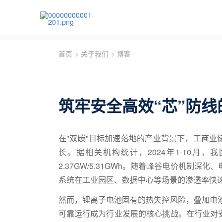
首页
>
关于我们
>
博客
筑牢安全高效“芯”防线
在"双碳"目标加速落地的产业背景下，工商
长。据相关机构统计，2024年1-10月
2.37GW/5.31GWh。随着峰谷电价机制
系统在工业园区、数据中心等场景的渗透率快
然而，锂离子电池固有的热失控风险，叠加电
可靠运行成为行业发展的核心挑战。在行业对