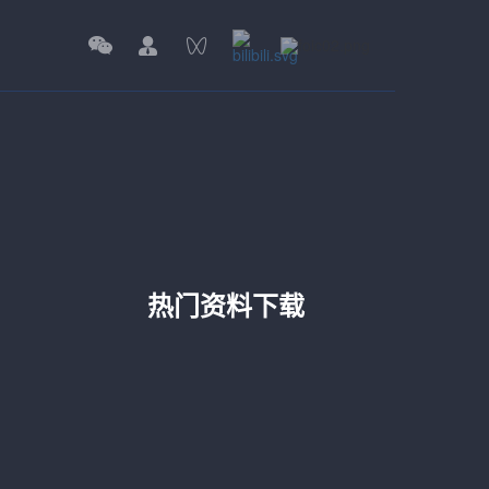
热门资料下载