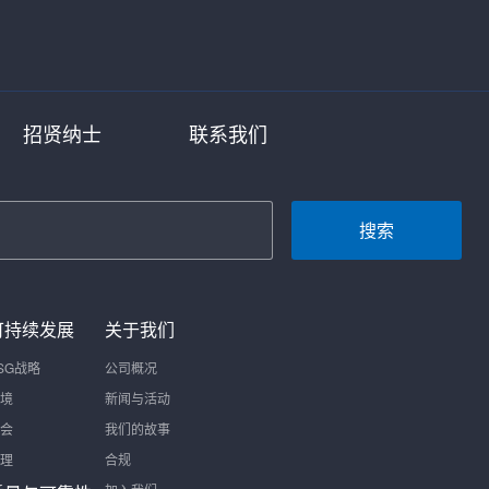
招贤纳士
联系我们
搜索
可持续发展
关于我们
SG战略
公司概况
境
新闻与活动
会
我们的故事
理
合规