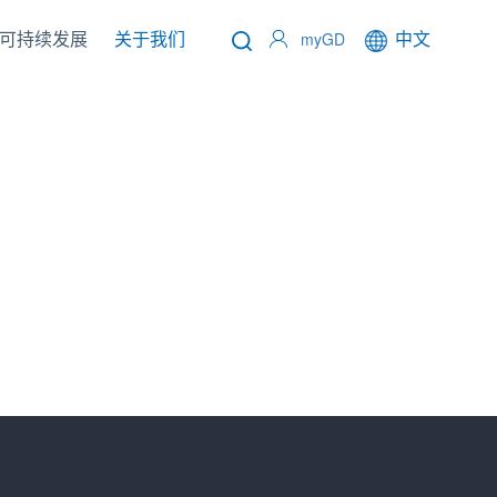
可持续发展
关于我们
中文
myGD