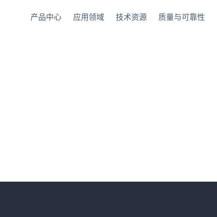
产品中心
应用领域
技术资源
质量与可靠性