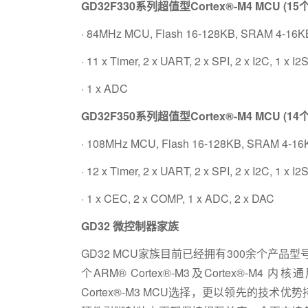
GD32F330系列超值型Cortex®-M4 MCU (15
· 84MHz MCU, Flash 16-128KB, SRAM 4-16K
· 11 x Timer, 2 x UART, 2 x SPI, 2 x I2C, 1 x I2
· 1 x ADC
GD32F350系列超值型Cortex®-M4 MCU (14
· 108MHz MCU, Flash 16-128KB, SRAM 4-16
· 12 x Timer, 2 x UART, 2 x SPI, 2 x I2C, 1 x 
· 1 x CEC, 2 x COMP, 1 x ADC, 2 x DAC
GD32 微控制器家族
GD32 MCU家族目前已经拥有300余个产品
个ARM® Cortex®-M3及Cortex®
Cortex®-M3 MCU选择，更以领先的技术优势