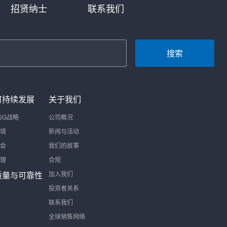
招贤纳士
联系我们
搜索
可持续发展
关于我们
SG战略
公司概况
境
新闻与活动
会
我们的故事
理
合规
质量与可靠性
加入我们
投资者关系
联系我们
全球销售网络