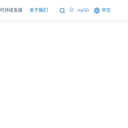
可持续发展
关于我们
中文
myGD