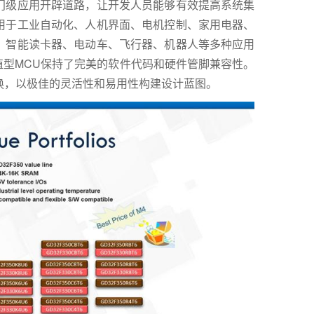
门级应用开辟道路，让开发人员能够有效提高系统集
用于工业自动化、人机界面、电机控制、家用电器、
示、智能读卡器、电动车、飞行器、机器人等多种应用
列超值型MCU保持了完美的软件代码和硬件管脚兼容性。
换，以极佳的灵活性和易用性构建设计蓝图。