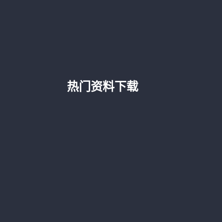
热门资料下载