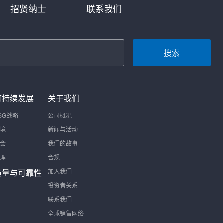
招贤纳士
联系我们
搜索
可持续发展
关于我们
SG战略
公司概况
境
新闻与活动
会
我们的故事
理
合规
质量与可靠性
加入我们
投资者关系
联系我们
全球销售网络