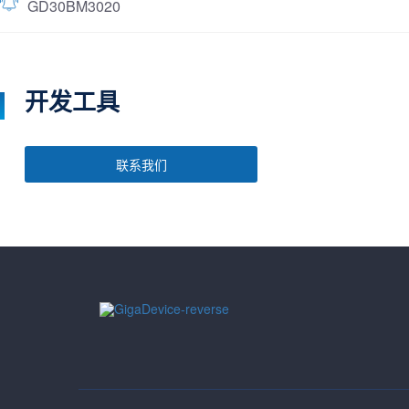
GD30BM3020
开发工具
联系我们