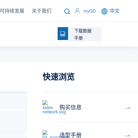
可持续发展
关于我们
中文
myGD
下载数据
手册
快速浏览
购买信息
选型手册