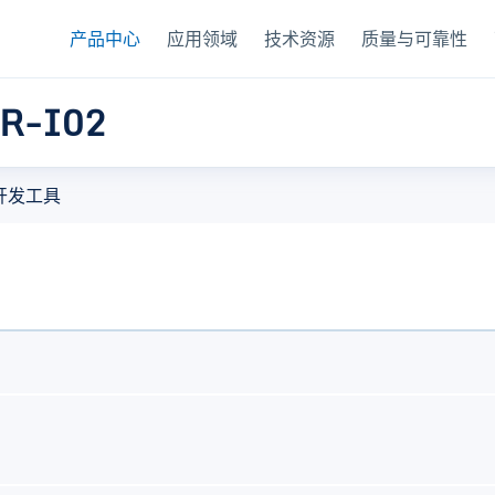
产品中心
应用领域
技术资源
质量与可靠性
R-I02
AFE
开发工具