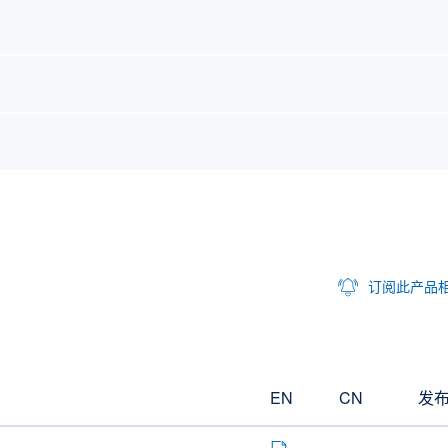
订阅此产品
EN
CN
发