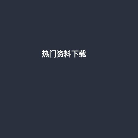
热门资料下载