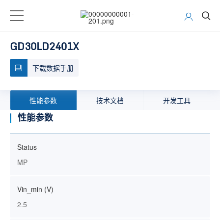
GD30LD2401X
下载数据手册
性能参数
技术文档
开发工具
性能参数
Status
MP
Vin_min (V)
2.5