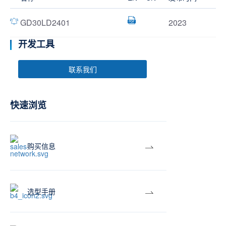
GD30LD2401
2023
开发工具
联系我们
快速浏览
购买信息
选型手册