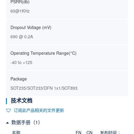
PSRR(db)
60@1KHz
Dropout Voltage (mV)
690 @ 0.2A
Operating Temperature Range(°C)
-40 to +125
Package
SOT235/SOT233/DFN 1x1/SOT893
技术文档
订阅此产品相关的文件更新
数据手册（1）
名称
EN
CN
发布时间