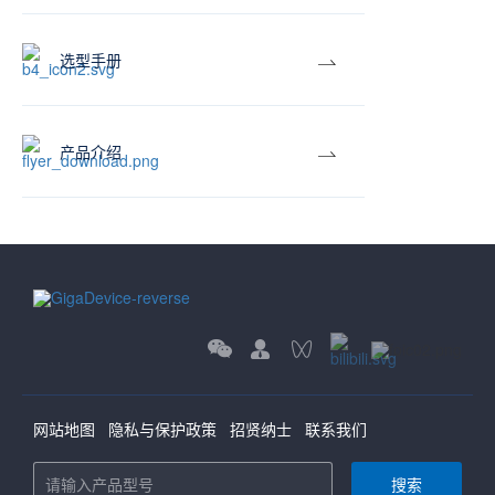
选型手册
产品介绍
网站地图
隐私与保护政策
招贤纳士
联系我们
搜索