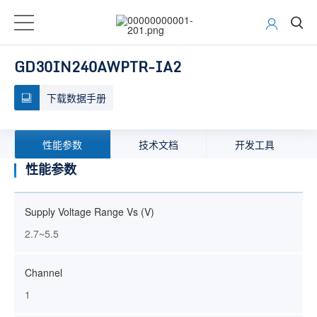
GD30IN240AWPTR-IA2
下载数据手册
性能参数
技术文档
开发工具
性能参数
Supply Voltage Range Vs (V)
2.7~5.5
Channel
1