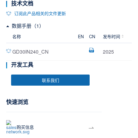
技术文档
订阅此产品相关的文件更新
数据手册（1）
名称
EN
CN
发布时间
GD30IN240_CN
2025
开发工具
联系我们
快速浏览
购买信息