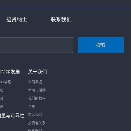
招贤纳士
联系我们
搜索
可持续发展
关于我们
SG战略
公司概况
境
新闻与活动
会
我们的故事
理
合规
质量与可靠性
加入我们
投资者关系
联系我们