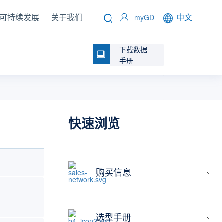
可持续发展
关于我们
中文
myGD
下载数据
手册
快速浏览
购买信息
选型手册