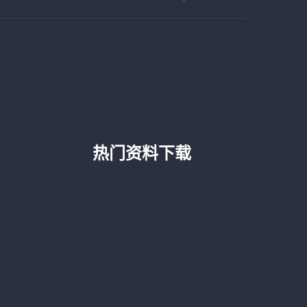
热门资料下载