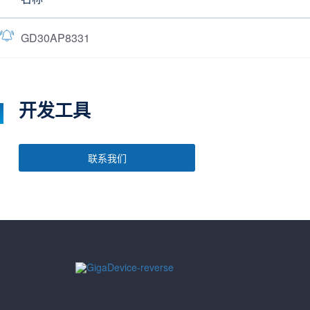
GD30AP8331
开发工具
联系我们