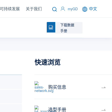
可持续发展
关于我们
中文
myGD
下载数据
手册
快速浏览
购买信息
选型手册