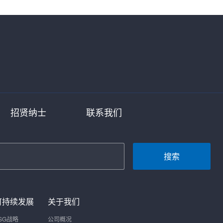
招贤纳士
联系我们
搜索
可持续发展
关于我们
SG战略
公司概况