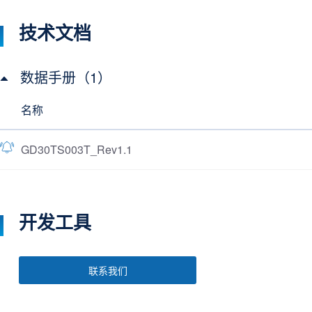
技术文档
数据手册（1）
名称
GD30TS003T_Rev1.1
开发工具
联系我们