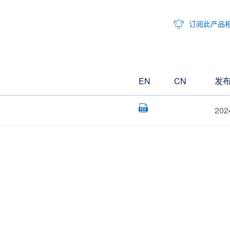
订阅此产品
EN
CN
发
202