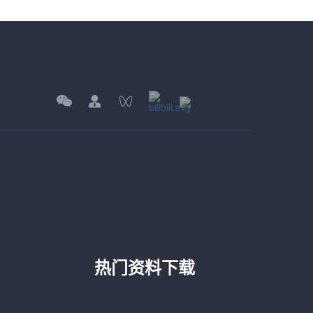
热门资料下载