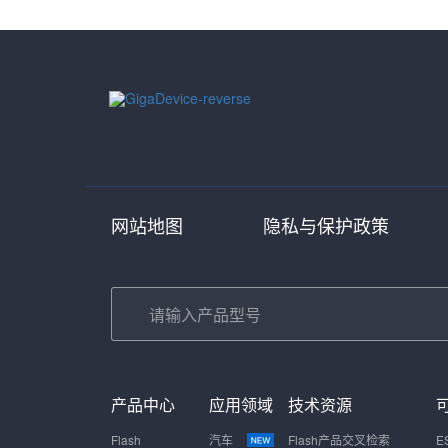
网站地图
隐私与保护政策
产品中心
应用领域
技术资源
Flash
汽车
Flash产品交叉检索
E