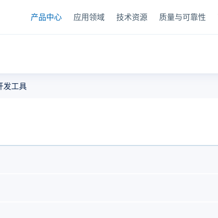
产品中心
应用领域
技术资源
质量与可靠性
度传感器
开发工具