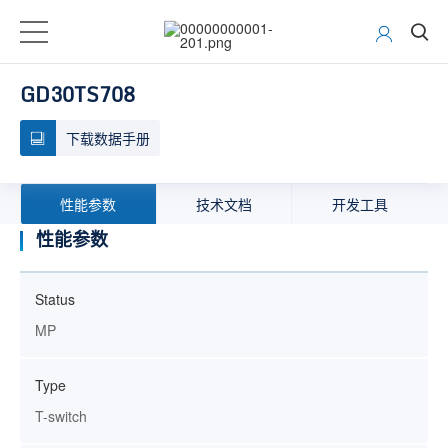
GD30TS708
下载数据手册
性能参数
技术文档
开发工具
性能参数
Status
MP
Type
T-switch