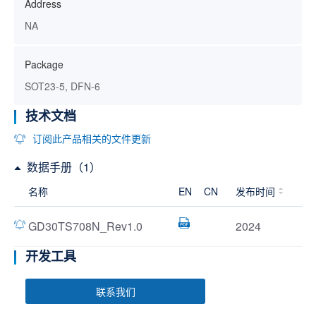
Address
NA
Package
SOT23-5, DFN-6
技术文档
订阅此产品相关的文件更新
数据手册（1）
名称
EN
CN
发布时间
GD30TS708N_Rev1.0
2024
开发工具
联系我们