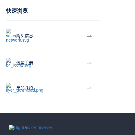
快速浏览
购买信息
选型手册
产品介绍