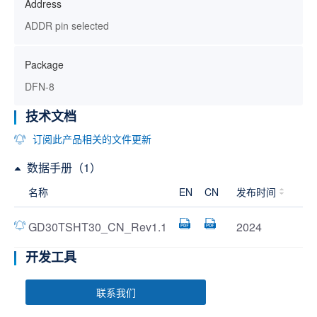
Address
ADDR pin selected
Package
DFN-8
技术文档
订阅此产品相关的文件更新
数据手册（1）
名称
EN
CN
发布时间
GD30TSHT30_CN_Rev1.1
2024
开发工具
联系我们