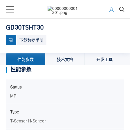
GD30TSHT30
下载数据手册
性能参数
技术文档
开发工具
性能参数
Status
MP
Type
T-Sensor H-Seneor