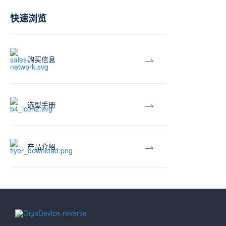
快速浏览
购买信息
选型手册
产品介绍