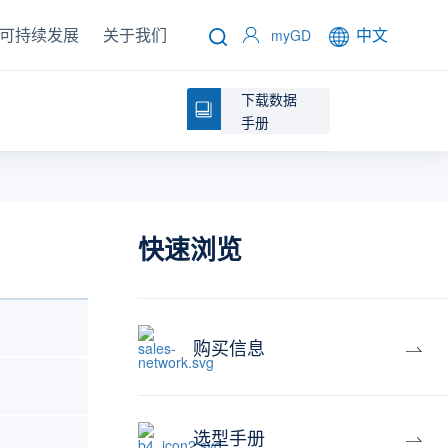
可持续发展
关于我们
中文
myGD
下载数据
手册
快速浏览
购买信息
选型手册