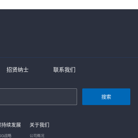
招贤纳士
联系我们
搜索
可持续发展
关于我们
SG战略
公司概况