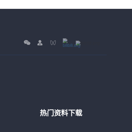
热门资料下载