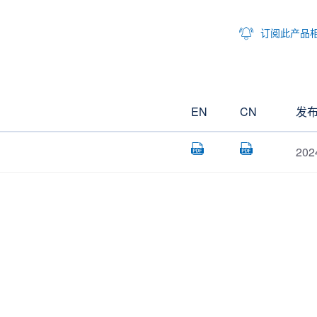
订阅此产品
EN
CN
发
202