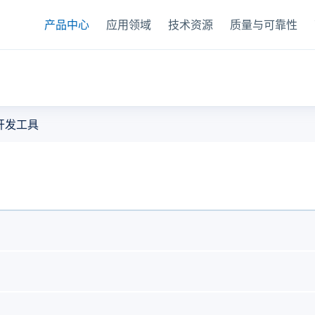
产品中心
应用领域
技术资源
质量与可靠性
度传感器
开发工具