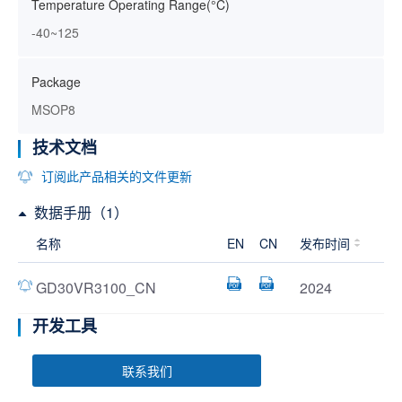
Temperature Operating Range(°C)
-40~125
Package
MSOP8
技术文档
订阅此产品相关的文件更新
数据手册（1）
名称
EN
CN
发布时间
GD30VR3100_CN
2024
开发工具
联系我们