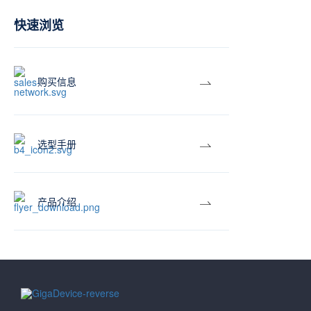
快速浏览
购买信息
选型手册
产品介绍