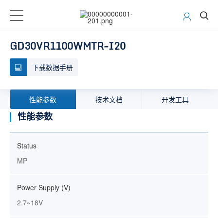
GD30VR1100WMTR-I20
下载数据手册
性能参数
技术文档
开发工具
性能参数
Status
MP
Power Supply (V)
2.7~18V