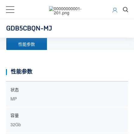
GDB5CBQN-MJ
性能参数
性能参数
状态
MP
容量
32Gb