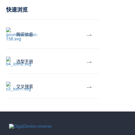
快速浏览
购买信息
选型手册
交叉搜索