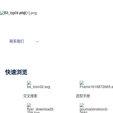
开发工具
联系我们
快速浏览
交叉搜索
选型手册