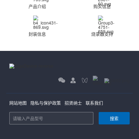
产品介绍
购买信息
封装信息
烧录器支持
网站地图
隐私与保护政策
招贤纳士
联系我们
搜索