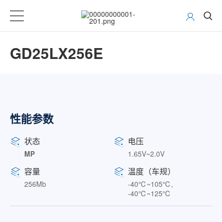
GD25LX256E
性能参数
状态
电压
MP
1.65V~2.0V
容量
温度（车规）
256Mb
-40℃~105℃,
-40℃~125℃