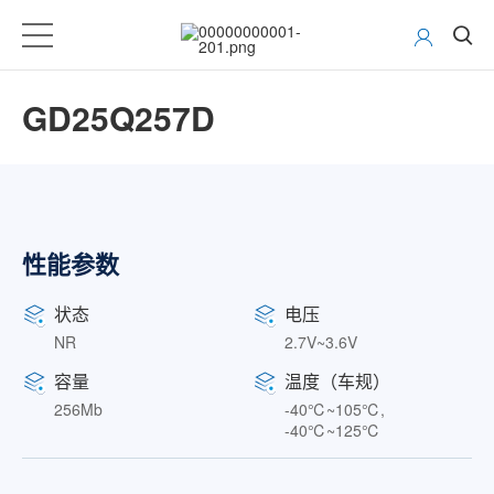
GD25Q257D
性能参数
状态
电压
NR
2.7V~3.6V
容量
温度（车规）
256Mb
-40℃~105℃,
-40℃~125℃