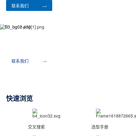
联系我们
开发工具
联系我们
快速浏览
交叉搜索
选型手册