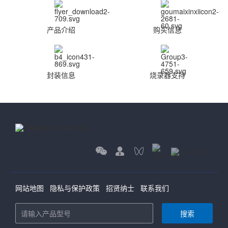
产品介绍
购买信息
封装信息
烧录器支持
网站地图
隐私与保护政策
招贤纳士
联系我们
搜索