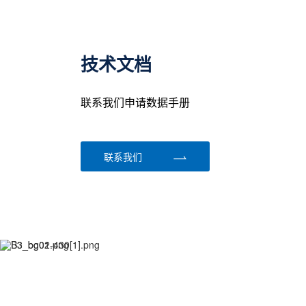
技术文档
联系我们申请数据手册
联系我们