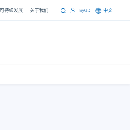
可持续发展
关于我们
中文
myGD