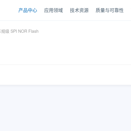
产品中心
应用领域
技术资源
质量与可靠性
规级 SPI NOR Flash