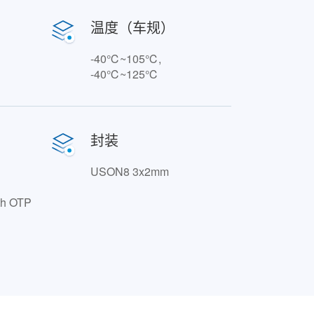
温度（车规）
-40℃~105℃,
-40℃~125℃
封装
USON8 3x2mm
ith OTP