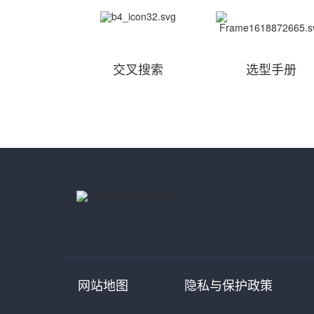
交叉搜索
选型手册
网站地图
隐私与保护政策