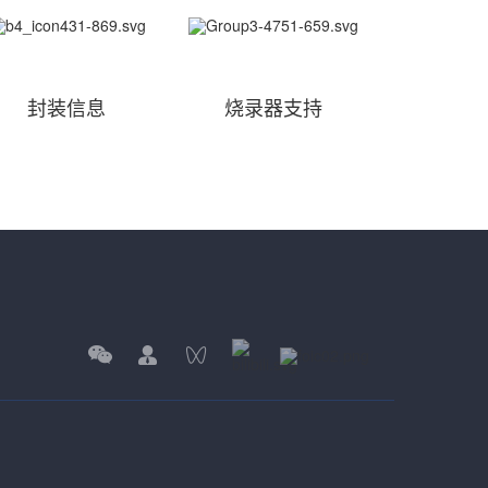
封装信息
烧录器支持