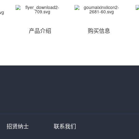
产品介绍
购买信息
招贤纳士
联系我们