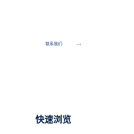
开发工具
联系我们
快速浏览