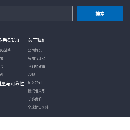
搜索
可持续发展
关于我们
SG战略
公司概况
境
新闻与活动
会
我们的故事
理
合规
质量与可靠性
加入我们
投资者关系
联系我们
全球销售网络