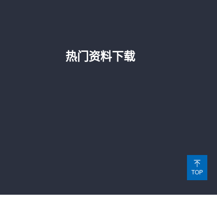
热门资料下载
TOP