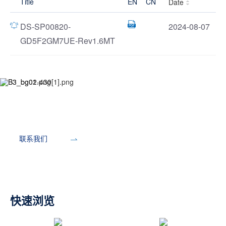
Title
EN
CN
Date
DS-SP00820-
2024-08-07
GD5F2GM7UE-Rev1.6MT
开发工具
联系我们
快速浏览