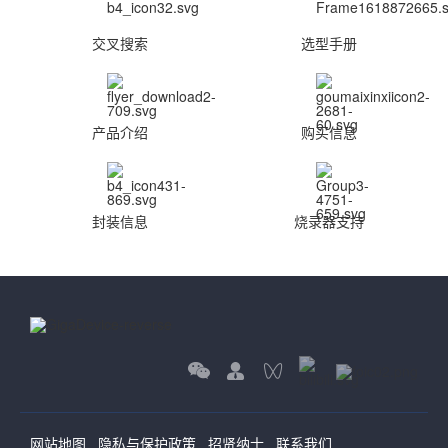
交叉搜索
选型手册
产品介绍
购买信息
封装信息
烧录器支持
网站地图
隐私与保护政策
招贤纳士
联系我们