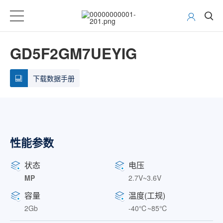
GD5F2GM7UEYIG
下载数据手册
性能参数
状态
电压
MP
2.7V~3.6V
容量
温度(工规)
2Gb
-40℃~85℃