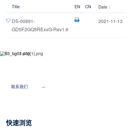
Title
EN
CN
Date
DS-00891-
2021-11-13
GD5F2GQ5RExxG-Rev1.6
开发工具
联系我们
快速浏览