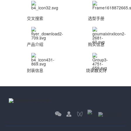
交叉搜索
选型手册
产品介绍
购买信息
封装信息
烧录器支持