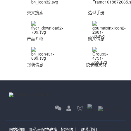
交叉搜索
选型手册
产品介绍
购买信息
封装信息
烧录器支持
网站地图
隐私与保护政策
招贤纳士
联系我们