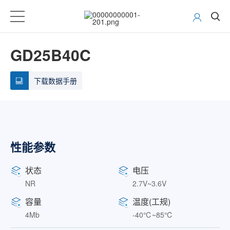
GD25B40C
下载数据手册
性能参数
状态
电压
NR
2.7V~3.6V
容量
温度(工规)
4Mb
-40℃~85℃