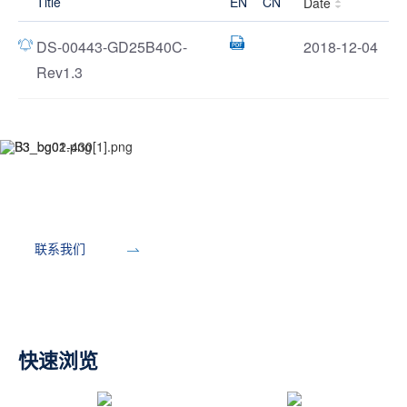
Title
EN
CN
Date
DS-00443-GD25B40C-
2018-12-04
Rev1.3
开发工具
联系我们
快速浏览