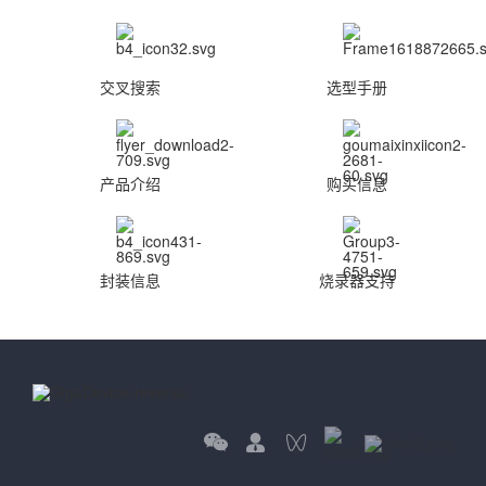
交叉搜索
选型手册
产品介绍
购买信息
封装信息
烧录器支持