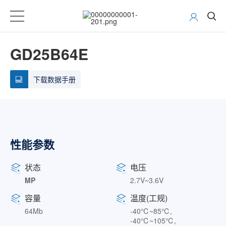
GD25B64E
下载数据手册
性能参数
状态
电压
MP
2.7V~3.6V
容量
温度(工规)
64Mb
-40℃~85℃,
-40℃~105℃,