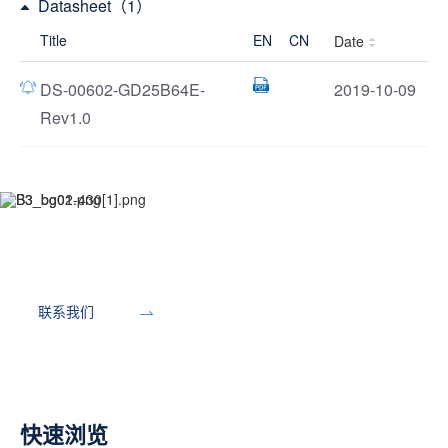
Datasheet（1）
Title
EN
CN
Date
DS-00602-GD25B64E-
2019-10-09
Rev1.0
开发工具
联系我们
快速浏览