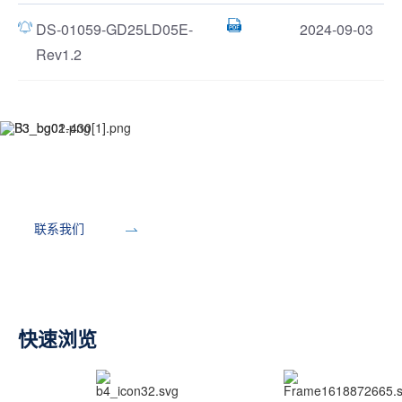
DS-01059-GD25LD05E-
2024-09-03
Rev1.2
开发工具
联系我们
快速浏览