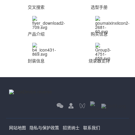
交叉搜索
选型手册
产品介绍
购买信息
封装信息
烧录器支持
网站地图
隐私与保护政策
招贤纳士
联系我们