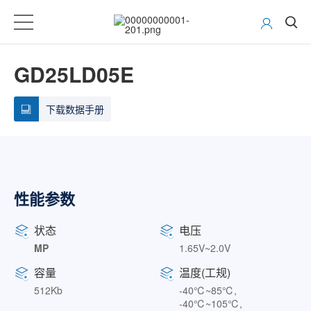
GD25LD05E
下载数据手册
性能参数
状态
电压
MP
1.65V~2.0V
容量
温度(工规)
512Kb
-40℃~85℃,
-40℃~105℃,