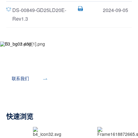
DS-00849-GD25LD20E-
2024-09-05
Rev1.3
开发工具
联系我们
快速浏览