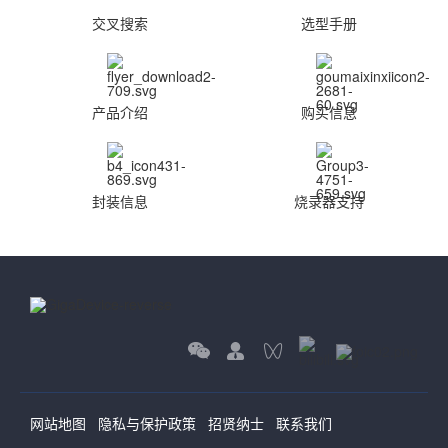
交叉搜索
选型手册
产品介绍
购买信息
封装信息
烧录器支持
网站地图
隐私与保护政策
招贤纳士
联系我们