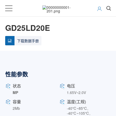
GD25LD20E
下载数据手册
性能参数
状态
电压
MP
1.65V~2.0V
容量
温度(工规)
2Mb
-40℃~85℃,
-40℃~105℃,