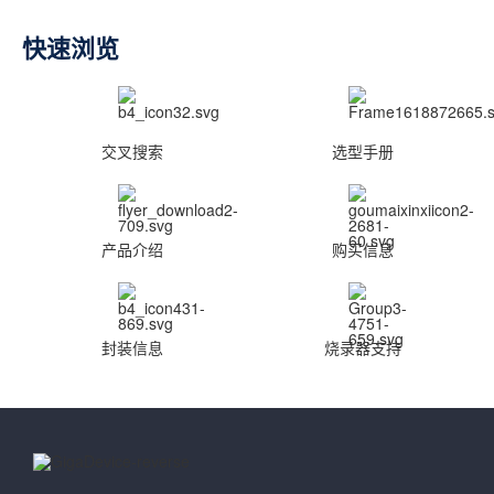
快速浏览
交叉搜索
选型手册
产品介绍
购买信息
封装信息
烧录器支持