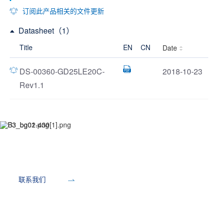
订阅此产品相关的文件更新
Datasheet（1）
Title
EN
CN
Date
DS-00360-GD25LE20C-
2018-10-23
Rev1.1
开发工具
联系我们