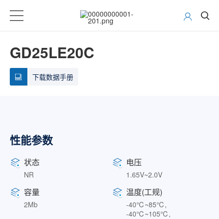
GD25LE20C
下载数据手册
性能参数
状态
电压
NR
1.65V~2.0V
容量
温度(工规)
2Mb
-40℃~85℃,
-40℃~105℃,