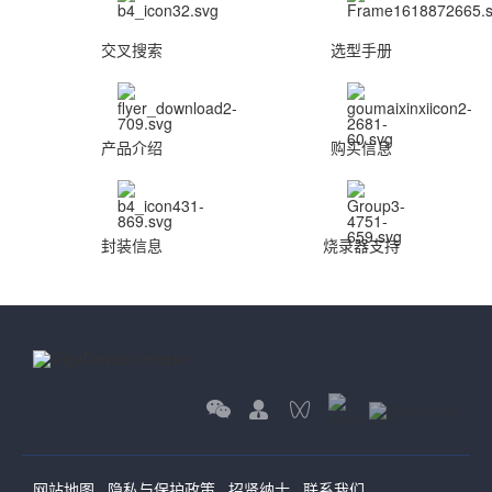
交叉搜索
选型手册
产品介绍
购买信息
封装信息
烧录器支持
网站地图
隐私与保护政策
招贤纳士
联系我们