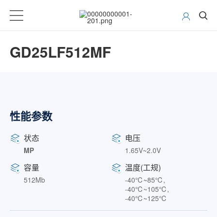
GD25LF512MF
性能参数
状态
电压
MP
1.65V~2.0V
容量
温度(工规)
512Mb
-40℃~85℃,
-40℃~105℃,
-40℃~125℃