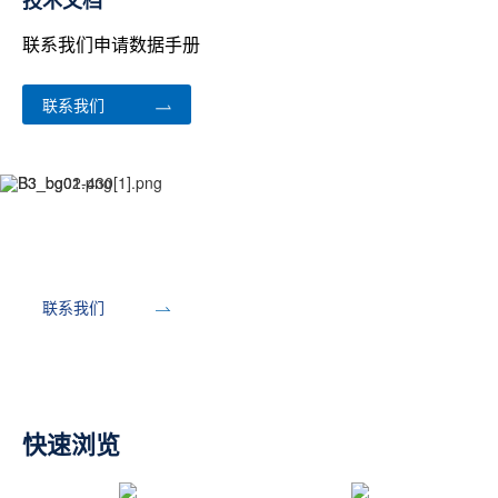
技术文档
联系我们申请数据手册
联系我们
开发工具
联系我们
快速浏览