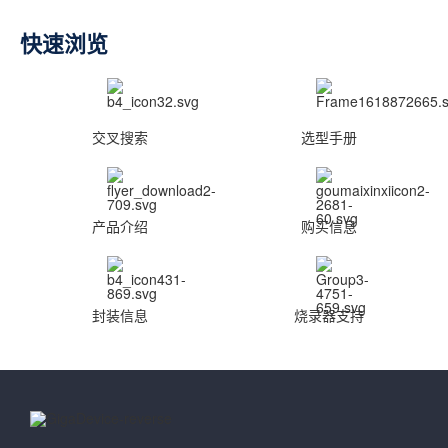
快速浏览
交叉搜索
选型手册
产品介绍
购买信息
封装信息
烧录器支持