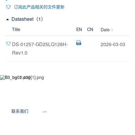
订阅此产品相关的文件更新
Datasheet（1）
Title
EN
CN
Date
DS-01257-GD25LQ128H-
2026-03-03
Rev1.0
开发工具
联系我们