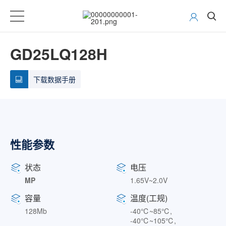
GD25LQ128H
下载数据手册
性能参数
状态
电压
MP
1.65V~2.0V
容量
温度(工规)
128Mb
-40℃~85℃,
-40℃~105℃,